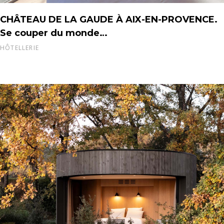
CHÂTEAU DE LA GAUDE À AIX-EN-PROVENCE.
Se couper du monde…
HÔTELLERIE