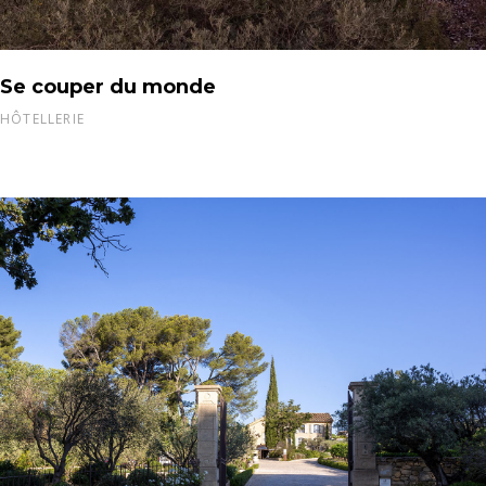
Se couper du monde
HÔTELLERIE