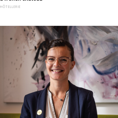
HÔTELLERIE