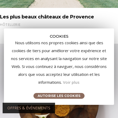
Les plus beaux châteaux de Provence
HÔTELLERIE
COOKIES
Nous utilisons nos propres cookies ainsi que des
cookies de tiers pour améliorer votre expérience et
nos services en analysant la navigation sur notre site
Web. Si vous continuez à naviguer, nous considérons
alors que vous acceptez leur utilisation et les
informations.
Voir plus
AUTORISE LES COOKIES
OFFRES & ÉVÉNEMENTS