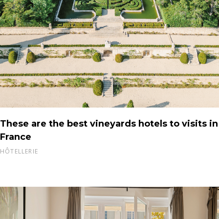
These are the best vineyards hotels to visits in
France
HÔTELLERIE