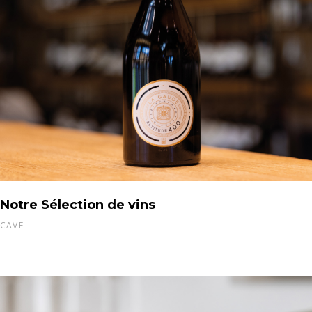
Notre Sélection de vins
CAVE