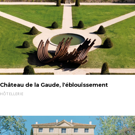
Château de la Gaude, l'éblouissement
HÔTELLERIE