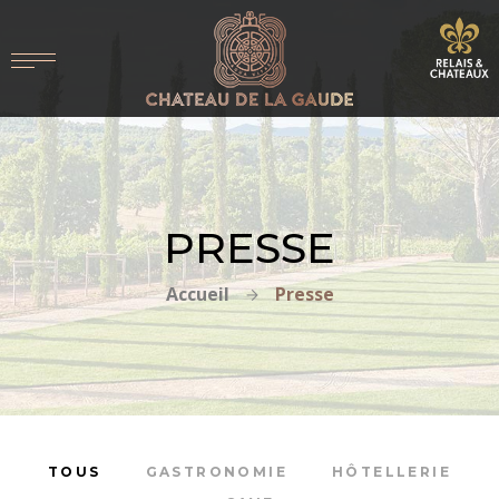
PRESSE
Accueil
Presse
TOUS
GASTRONOMIE
HÔTELLERIE