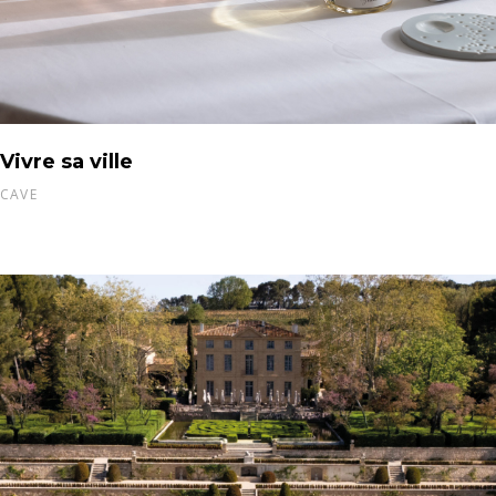
Vivre sa ville
CAVE