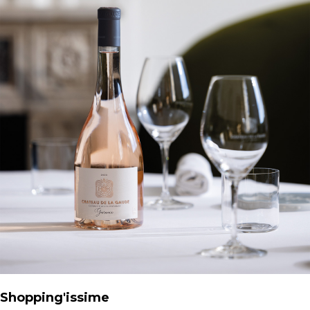
Shopping'issime