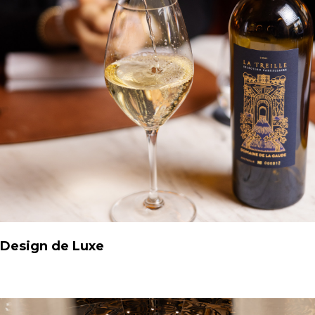
Design de Luxe