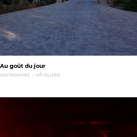
Au goût du jour
GASTRONOMIE
HÔTELLERIE