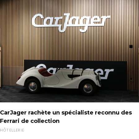
CarJager rachète un spécialiste reconnu des
Ferrari de collection
HÔTELLERIE