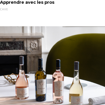
Apprendre avec les pros
CAVE