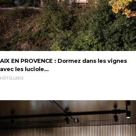
AIX EN PROVENCE : Dormez dans les vignes
avec les luciole…
HÔTELLERIE