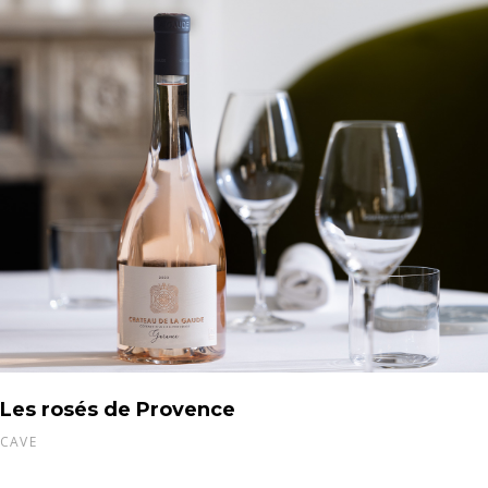
Les rosés de Provence
CAVE