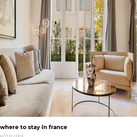
where to stay in france
HÔTELLERIE