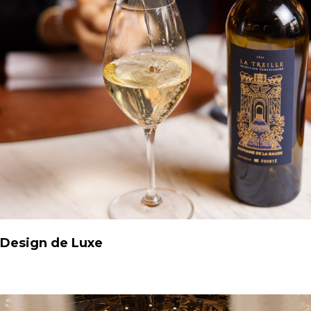
Design de Luxe