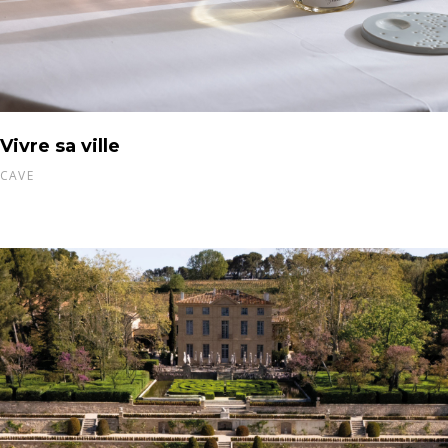
Vivre sa ville
CAVE