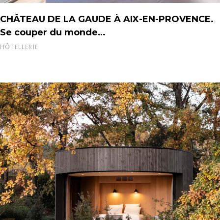
CHÂTEAU DE LA GAUDE À AIX-EN-PROVENCE.
Se couper du monde…
HÔTELLERIE