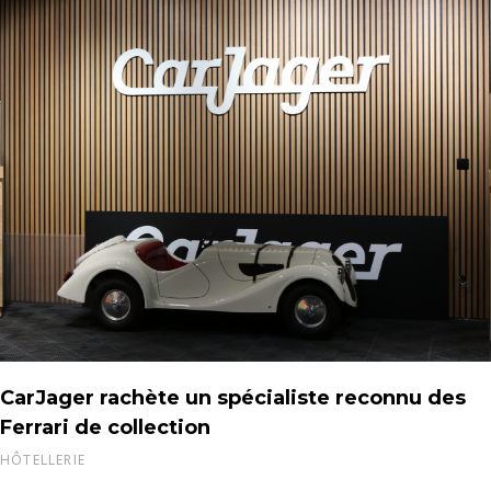
CarJager rachète un spécialiste reconnu des
Ferrari de collection
HÔTELLERIE