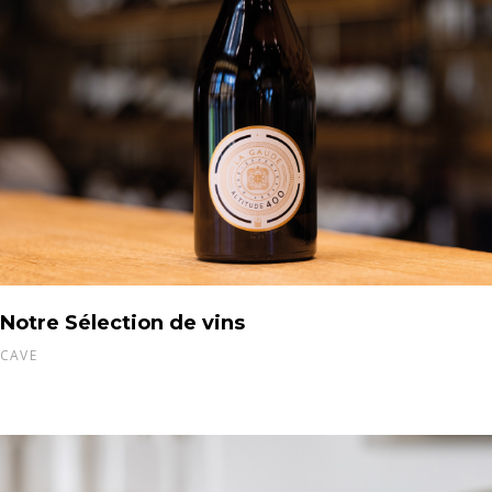
Notre Sélection de vins
CAVE