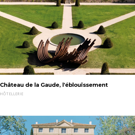
Château de la Gaude, l'éblouissement
HÔTELLERIE