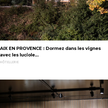
AIX EN PROVENCE : Dormez dans les vignes
avec les luciole…
HÔTELLERIE