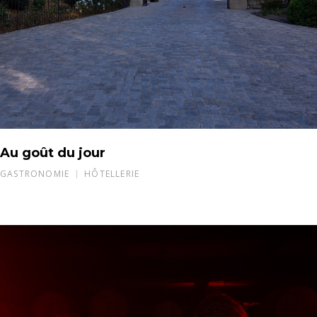
Au goût du jour
GASTRONOMIE
HÔTELLERIE