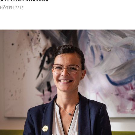
HÔTELLERIE