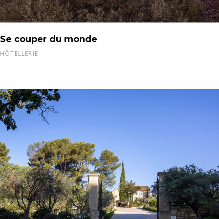
Se couper du monde
HÔTELLERIE