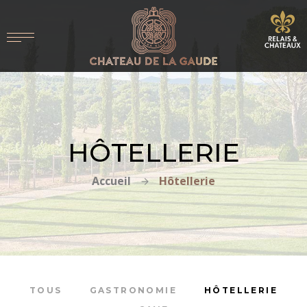
HÔTELLERIE
Accueil
Hôtellerie
TOUS
GASTRONOMIE
HÔTELLERIE