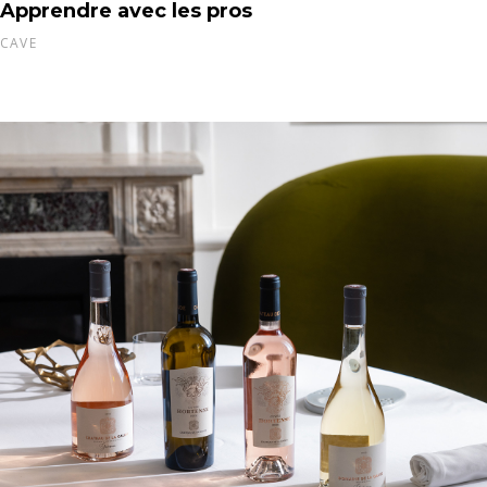
Apprendre avec les pros
CAVE