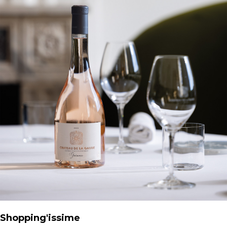
Shopping'issime