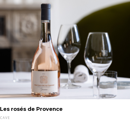
Les rosés de Provence
CAVE