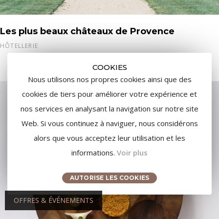
Les plus beaux châteaux de Provence
HÔTELLERIE
COOKIES
Nous utilisons nos propres cookies ainsi que des
cookies de tiers pour améliorer votre expérience et
nos services en analysant la navigation sur notre site
Web. Si vous continuez à naviguer, nous considérons
alors que vous acceptez leur utilisation et les
informations.
Voir plus
AUTORISE LES COOKIES
OFFRES & ÉVÉNEMENTS