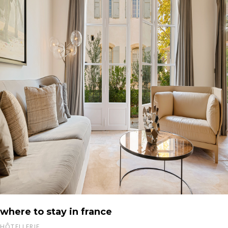
where to stay in france
HÔTELLERIE