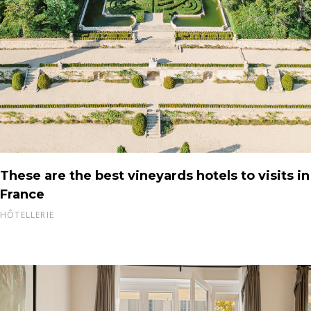
These are the best vineyards hotels to visits in
France
HÔTELLERIE