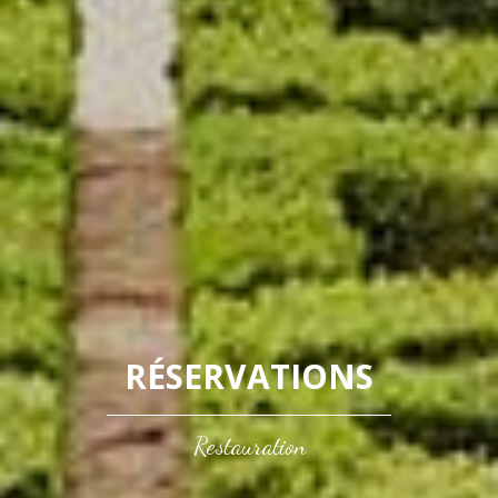
RÉSERVATIONS
Restauration