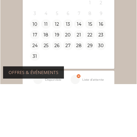
OFFRES & ÉVÉNEMENTS