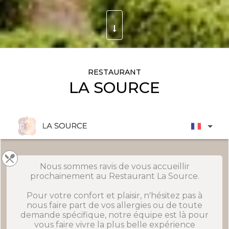
RESTAURANT
LA SOURCE