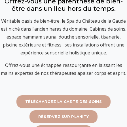
Offrez-vous une parenthèse de bien-
être dans un lieu hors du temps.
Véritable oasis de bien‑être, le Spa du Château de la Gaude
est niché dans l’ancien haras du domaine. Cabines de soins,
espace hammam sauna, douche sensorielle, tisanerie,
piscine extérieure et fitness : ses installations offrent une
expérience sensorielle holistique unique.
Offrez-vous une échappée ressourçante en laissant les
mains expertes de nos thérapeutes apaiser corps et esprit.
TÉLÉCHARGEZ LA CARTE DES SOINS
RÉSERVEZ SUR PLANITY