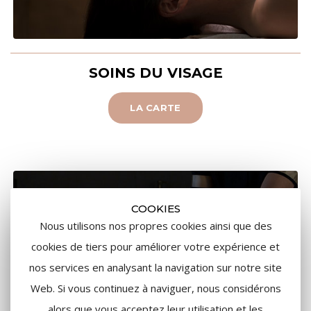
SOINS DU VISAGE
LA CARTE
COOKIES
Nous utilisons nos propres cookies ainsi que des
cookies de tiers pour améliorer votre expérience et
nos services en analysant la navigation sur notre site
Web. Si vous continuez à naviguer, nous considérons
alors que vous acceptez leur utilisation et les