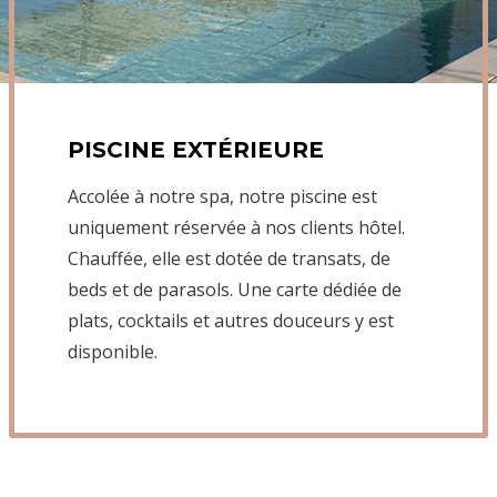
PISCINE EXTÉRIEURE
Accolée à notre spa, notre piscine est
uniquement réservée à nos clients hôtel.
Chauffée, elle est dotée de transats, de
beds et de parasols. Une carte dédiée de
plats, cocktails et autres douceurs y est
disponible.