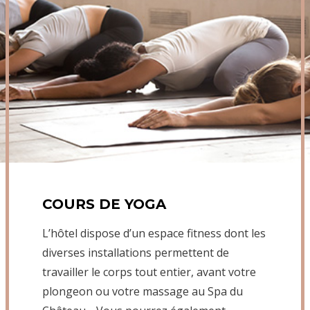
COURS DE YOGA
L’hôtel dispose d’un espace fitness dont les
diverses installations permettent de
travailler le corps tout entier, avant votre
plongeon ou votre massage au Spa du