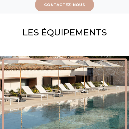
CONTACTEZ-NOUS
LES ÉQUIPEMENTS