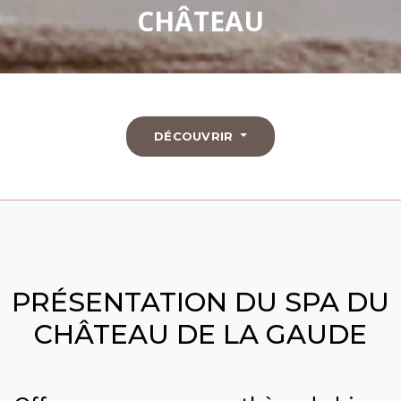
CHÂTEAU
DÉCOUVRIR
PRÉSENTATION DU SPA DU
CHÂTEAU DE LA GAUDE