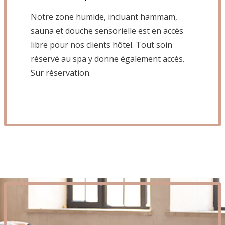
Notre zone humide, incluant hammam,
sauna et douche sensorielle est en accès
libre pour nos clients hôtel. Tout soin
réservé au spa y donne également accès.
Sur réservation.