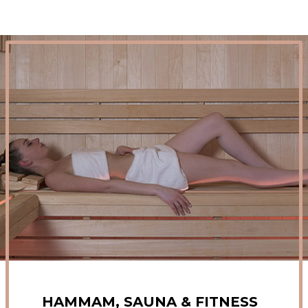
HAMMAM, SAUNA & FITNESS