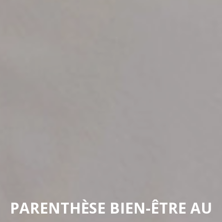
PARENTHÈSE BIEN-ÊTRE AU