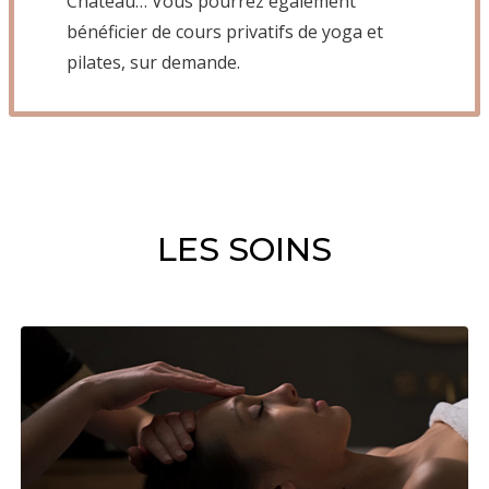
Château… Vous pourrez également
bénéficier de cours privatifs de yoga et
pilates, sur demande.
LES SOINS