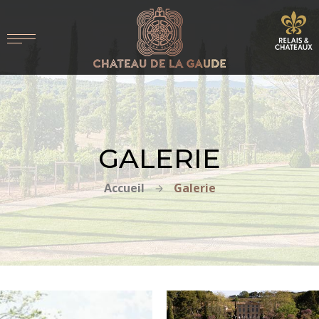
GALERIE
Accueil
Galerie