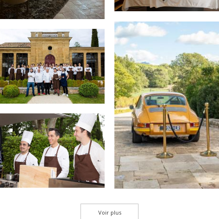
Voir plus