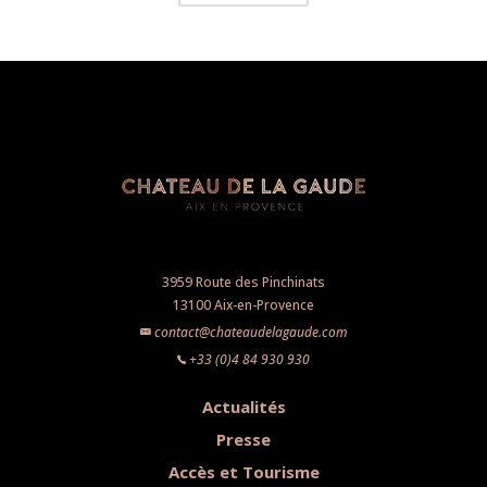
3959 Route des Pinchinats
13100 Aix-en-Provence
contact@chateaudelagaude.com
+33 (0)4 84 930 930
Actualités
Presse
Accès et Tourisme