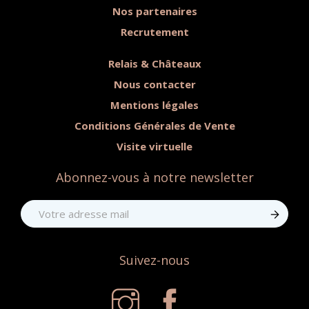
Nos partenaires
Recrutement
Relais & Châteaux
Nous contacter
Mentions légales
Conditions Générales de Vente
Visite virtuelle
Abonnez-vous à notre newsletter
Suivez-nous