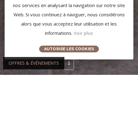
nos services en analysant la navigation sur notre site
LA SOURCE
Web. Si vous continuez à naviguer, nous considérons
alors que vous acceptez leur utilisation et les
Restaurant bistronomique
informations.
Voir plus
AUTORISE LES COOKIES
OFFRES & ÉVÉNEMENTS