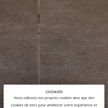
COOKIES
Nous utilisons nos propres cookies ainsi que des
cookies de tiers pour améliorer votre expérience et