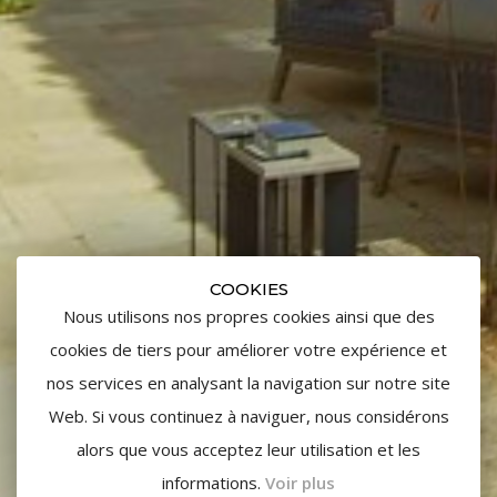
COOKIES
Nous utilisons nos propres cookies ainsi que des
cookies de tiers pour améliorer votre expérience et
nos services en analysant la navigation sur notre site
Web. Si vous continuez à naviguer, nous considérons
alors que vous acceptez leur utilisation et les
informations.
Voir plus