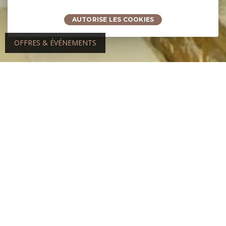
AUTORISE LES COOKIES
OFFRES & ÉVÉNEMENTS