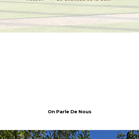
On Parle De Nous