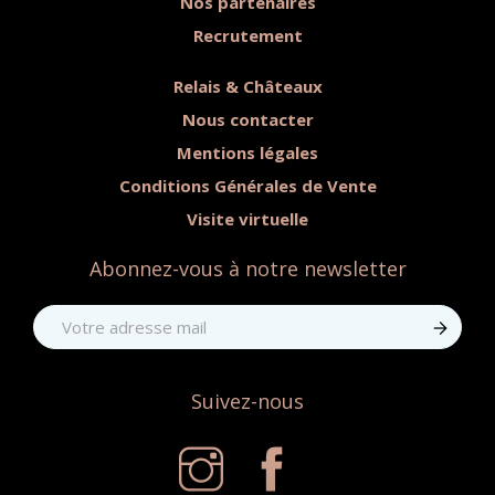
Nos partenaires
Recrutement
Relais & Châteaux
Nous contacter
Mentions légales
Conditions Générales de Vente
Visite virtuelle
Abonnez-vous à notre newsletter
Suivez-nous