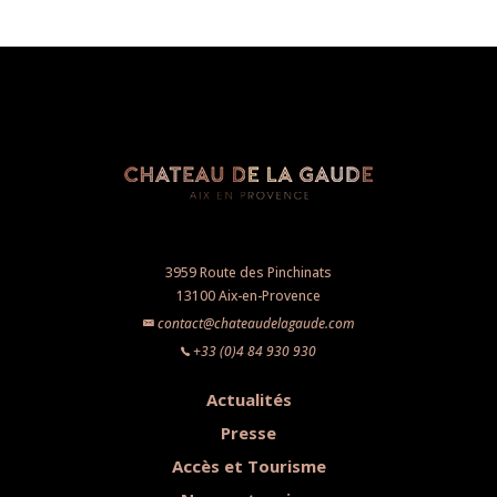
3959 Route des Pinchinats
13100 Aix-en-Provence
contact@chateaudelagaude.com
+33 (0)4 84 930 930
Actualités
Presse
Accès et Tourisme