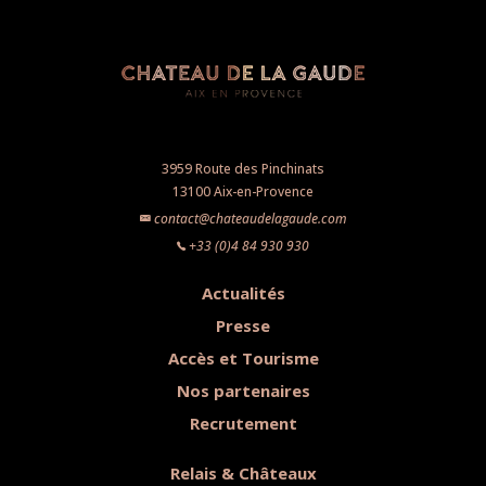
3959 Route des Pinchinats
13100 Aix-en-Provence
contact@chateaudelagaude.com
+33 (0)4 84 930 930
Actualités
Presse
Accès et Tourisme
Nos partenaires
Recrutement
Relais & Châteaux