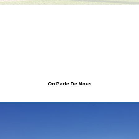
On Parle De Nous