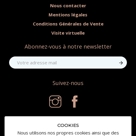
Nous contacter
Mentions légales
Conditions Générales de Vente
Visite virtuelle
Abonnez-vous à notre newsletter
Suivez-nous
COOKIES
Nous utilisons nos propres cookies ainsi que des