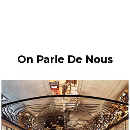
On Parle De Nous