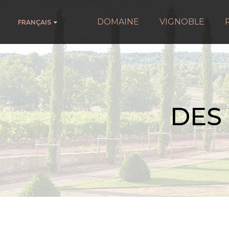
DOMAINE
VIGNOBLE
FRANÇAIS
DES