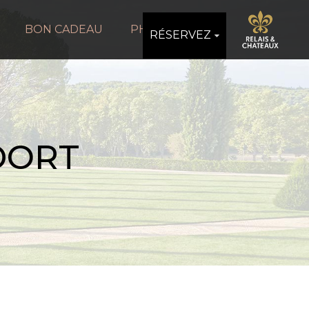
BON CADEAU
PHOTOS
RÉSERVEZ
DORT