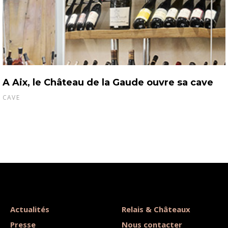
A Aix, le Château de la Gaude ouvre sa cave
CAVE
Actualités
Relais & Châteaux
Presse
Nous contacter