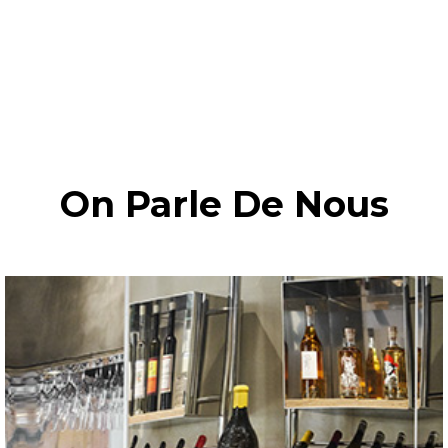
On Parle De Nous