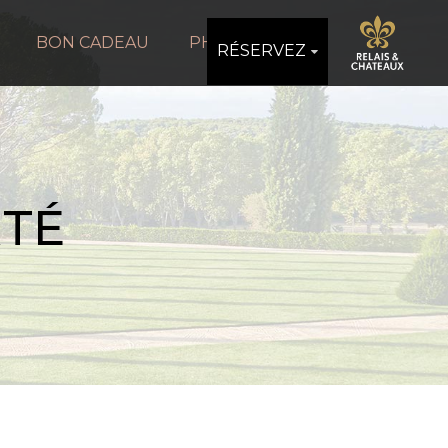
BON CADEAU
PHOTOS
RÉSERVEZ
RTÉ