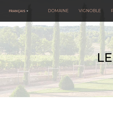
DOMAINE
VIGNOBLE
FRANÇAIS
LE