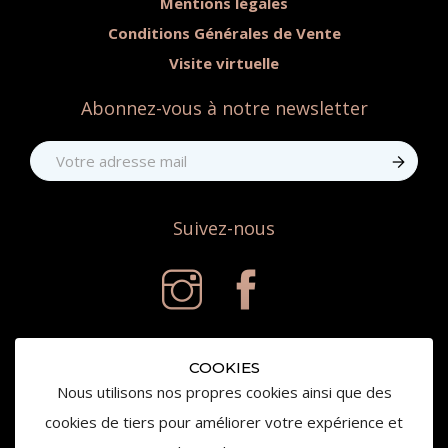
Mentions légales
Conditions Générales de Vente
Visite virtuelle
Abonnez-vous à notre newsletter
Suivez-nous
COOKIES
Nous utilisons nos propres cookies ainsi que des
cookies de tiers pour améliorer votre expérience et