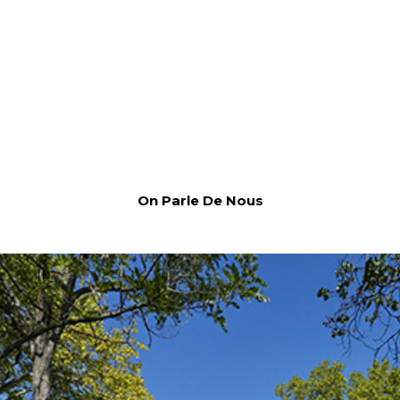
On Parle De Nous