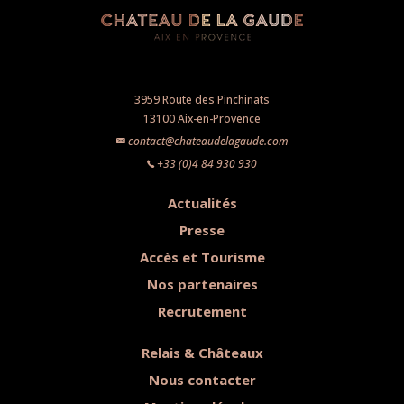
3959 Route des Pinchinats
13100 Aix-en-Provence
contact@chateaudelagaude.com
+33 (0)4 84 930 930
Actualités
Presse
Accès et Tourisme
Nos partenaires
Recrutement
Relais & Châteaux
Nous contacter