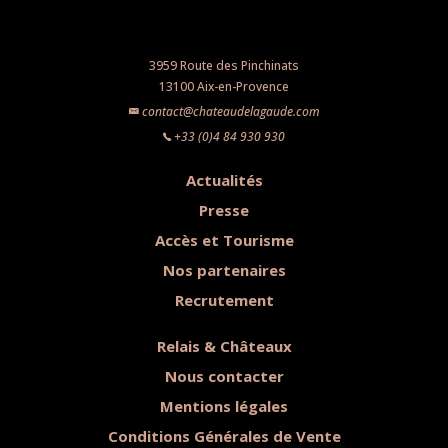
3959 Route des Pinchinats
13100 Aix-en-Provence
contact@chateaudelagaude.com
+33 (0)4 84 930 930
Actualités
Presse
Accès et Tourisme
Nos partenaires
Recrutement
Relais & Châteaux
Nous contacter
Mentions légales
Conditions Générales de Vente