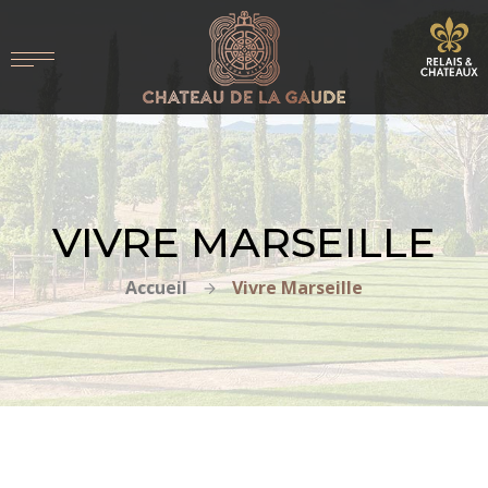
VIVRE MARSEILLE
Accueil
Vivre Marseille