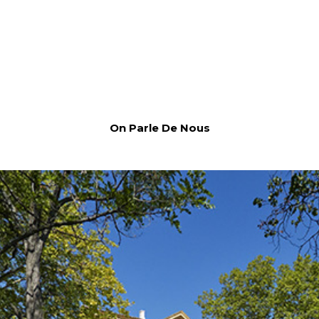
On Parle De Nous