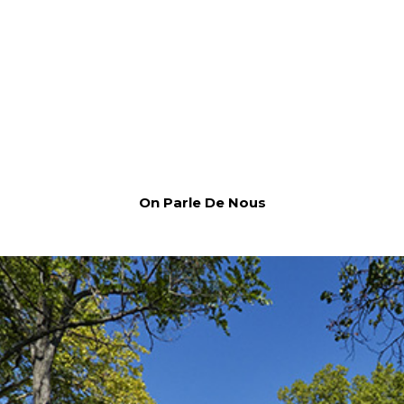
On Parle De Nous