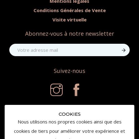
Mentions légales
Conditions Générales de Vente
Visite virtuelle
Abonnez-vous à notre newsletter
Suivez-nous
COOKIES
Nous utilisons nos propres cookies ainsi que des
cookies de tiers pour améliorer votre expérience et