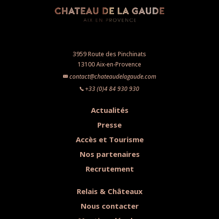
3959 Route des Pinchinats
13100 Aix-en-Provence
contact@chateaudelagaude.com
+33 (0)4 84 930 930
Actualités
Presse
Accès et Tourisme
Nos partenaires
Recrutement
Relais & Châteaux
Nous contacter