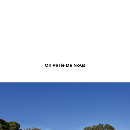
On Parle De Nous