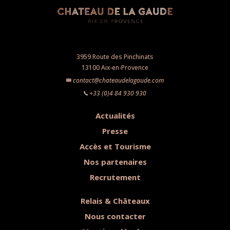
3959 Route des Pinchinats
13100 Aix-en-Provence
contact@chateaudelagaude.com
+33 (0)4 84 930 930
Actualités
Presse
Accès et Tourisme
Nos partenaires
Recrutement
Relais & Châteaux
Nous contacter