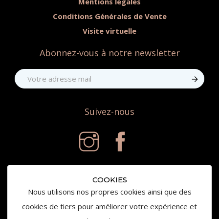
Mentions légales
Conditions Générales de Vente
Visite virtuelle
Abonnez-vous à notre newsletter
Suivez-nous
COOKIES
Nous utilisons nos propres cookies ainsi que des
cookies de tiers pour améliorer votre expérience et