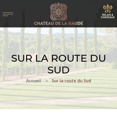
SUR LA ROUTE DU
SUD
Accueil
Sur la route du Sud