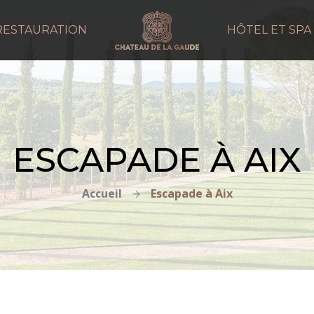
RESTAURATION
HÔTEL ET SPA
ESCAPADE À AIX
Accueil
Escapade à Aix