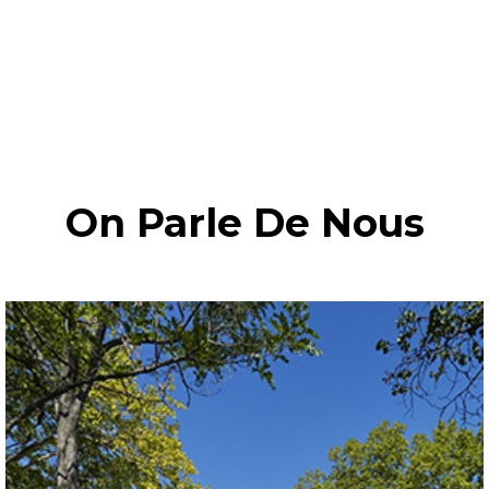
On Parle De Nous