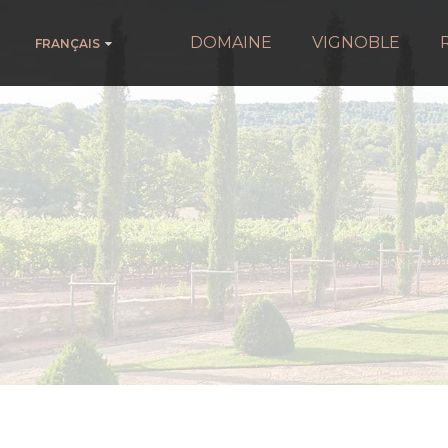
DOMAINE
VIGNOBLE
FRANÇAIS