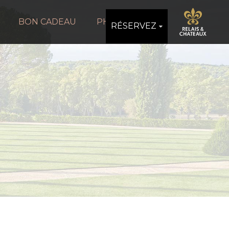
BON CADEAU
PHOTOS
RÉSERVEZ