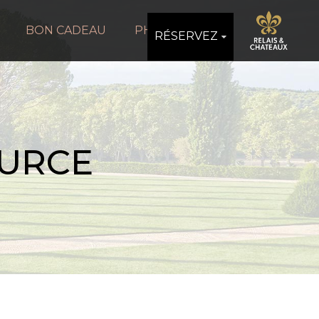
BON CADEAU
PHOTOS
RÉSERVEZ
OURCE