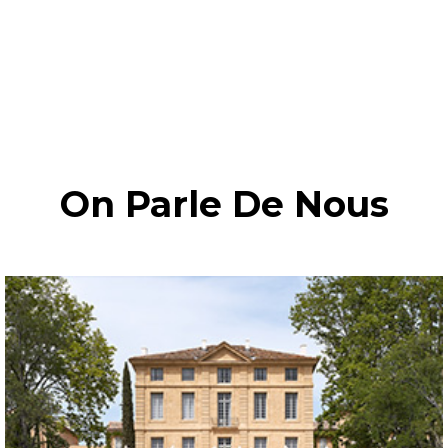
On Parle De Nous