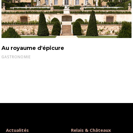
Au royaume d'épicure
GASTRONOMIE
Actualités
Relais & Châteaux