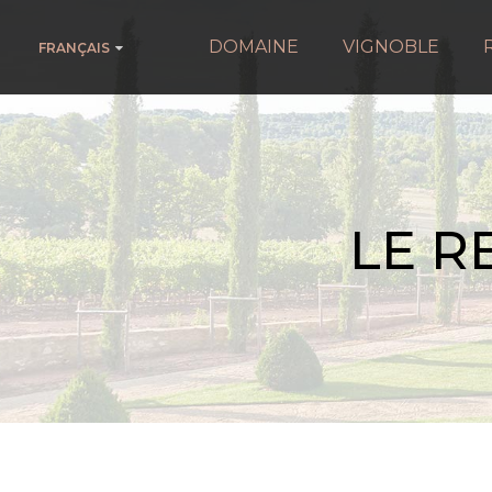
DOMAINE
VIGNOBLE
FRANÇAIS
LE R