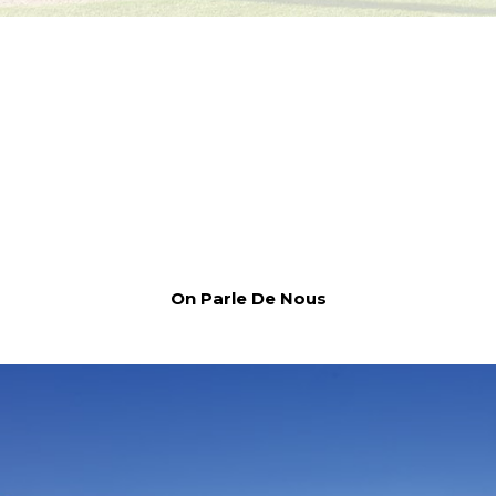
On Parle De Nous