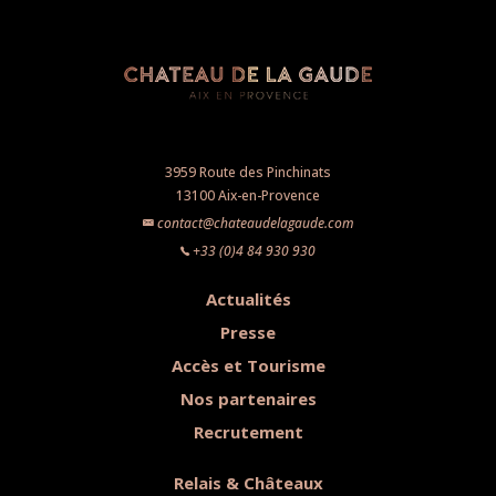
3959 Route des Pinchinats
13100 Aix-en-Provence
contact@chateaudelagaude.com
+33 (0)4 84 930 930
Actualités
Presse
Accès et Tourisme
Nos partenaires
Recrutement
Relais & Châteaux