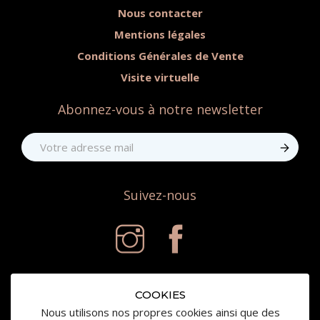
Nous contacter
Mentions légales
Conditions Générales de Vente
Visite virtuelle
Abonnez-vous à notre newsletter
Suivez-nous
COOKIES
Nous utilisons nos propres cookies ainsi que des