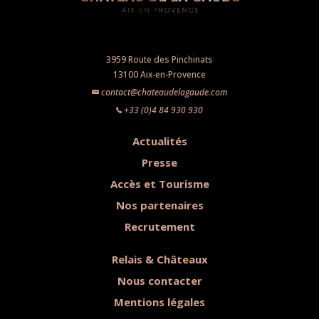
3959 Route des Pinchinats
13100 Aix-en-Provence
contact@chateaudelagaude.com
+33 (0)4 84 930 930
Actualités
Presse
Accès et Tourisme
Nos partenaires
Recrutement
Relais & Châteaux
Nous contacter
Mentions légales