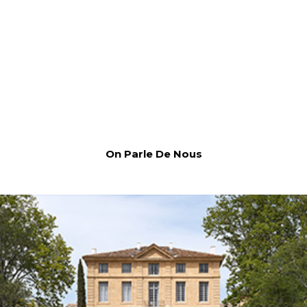
On Parle De Nous