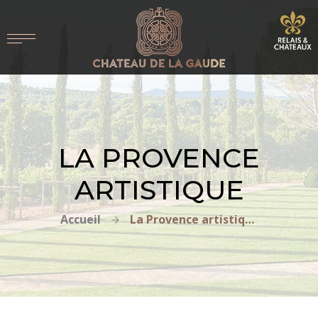
LA PROVENCE
ARTISTIQUE
Accueil
La Provence artistique