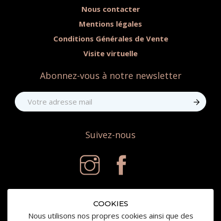
Nous contacter
Mentions légales
Conditions Générales de Vente
Visite virtuelle
Abonnez-vous à notre newsletter
Suivez-nous
COOKIES
Nous utilisons nos propres cookies ainsi que des