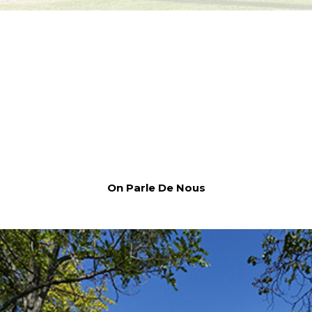
On Parle De Nous