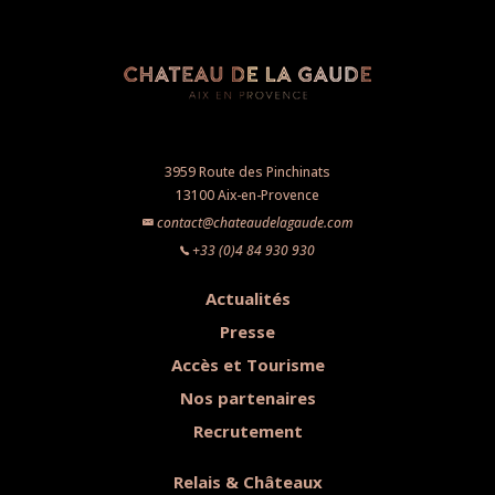
3959 Route des Pinchinats
13100 Aix-en-Provence
contact@chateaudelagaude.com
+33 (0)4 84 930 930
Actualités
Presse
Accès et Tourisme
Nos partenaires
Recrutement
Relais & Châteaux