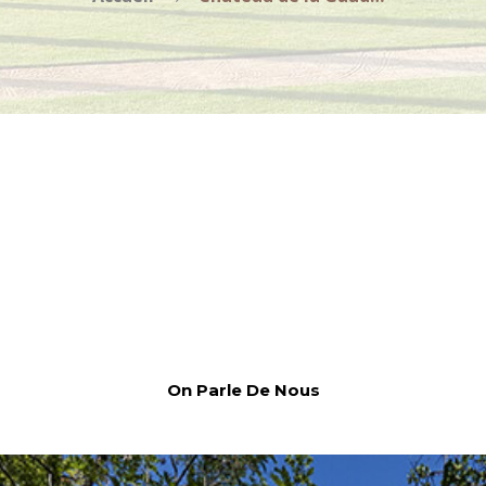
On Parle De Nous