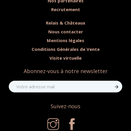
Nos partenaires
Recrutement
Relais & Châteaux
Nous contacter
Mentions légales
Conditions Générales de Vente
Visite virtuelle
Abonnez-vous à notre newsletter
Suivez-nous