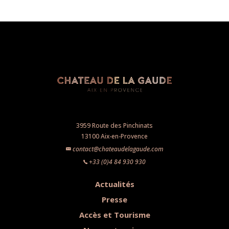
3959 Route des Pinchinats
13100 Aix-en-Provence
contact@chateaudelagaude.com
+33 (0)4 84 930 930
Actualités
Presse
Accès et Tourisme