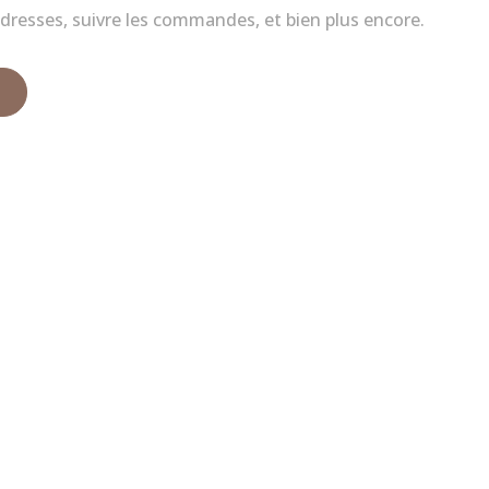
dresses, suivre les commandes, et bien plus encore.