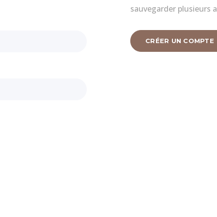
sauvegarder plusieurs a
CRÉER UN COMPTE