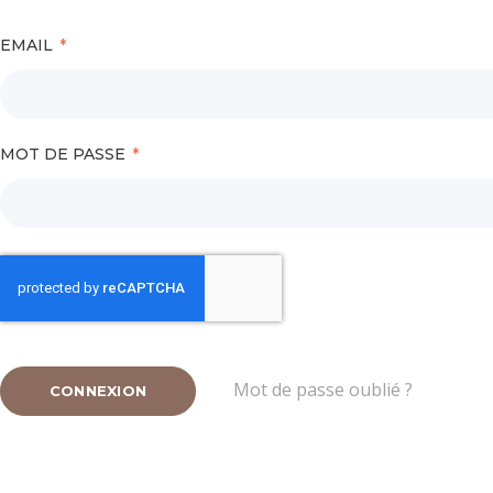
EMAIL
MOT DE PASSE
Mot de passe oublié ?
CONNEXION