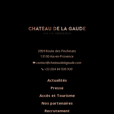
3959 Route des Pinchinats
13100 Aix-en-Provence
contact@chateaudelagaude.com
+33 (0)4 84 930 930
Actualités
Presse
Accès et Tourisme
Nos partenaires
Recrutement