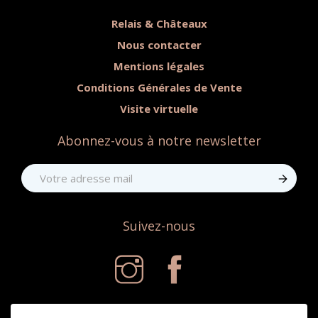
Relais & Châteaux
Nous contacter
Mentions légales
Conditions Générales de Vente
Visite virtuelle
Abonnez-vous à notre newsletter
Suivez-nous