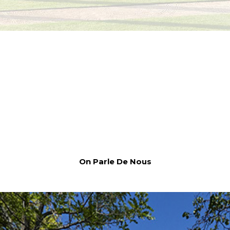
On Parle De Nous