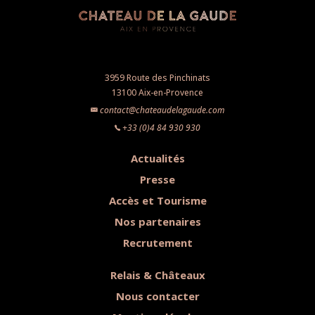
3959 Route des Pinchinats
13100 Aix-en-Provence
contact@chateaudelagaude.com
+33 (0)4 84 930 930
Actualités
Presse
Accès et Tourisme
Nos partenaires
Recrutement
Relais & Châteaux
Nous contacter