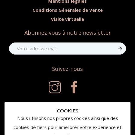
Mentions légales
Conditions Générales de Vente
Visite virtuelle
Abonnez-vous à notre newsletter
Suivez-nous
COOKIES
Nous utilisons nos propres cookies ainsi que des
cookies de tiers pour améliorer votre expérience et