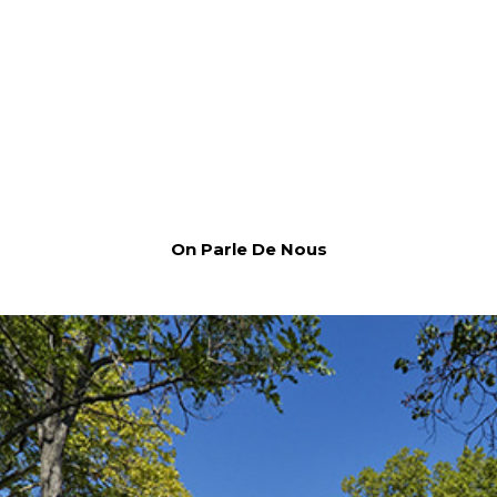
On Parle De Nous