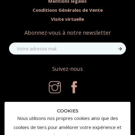
Mentions légales
Conditions Générales de Vente
Visite virtuelle
Abonnez-vous à notre newsletter
Suivez-nous
COOKIES
Nous utilisons nos propres cookies ainsi que des
cookies de tiers pour améliorer votre expérience et