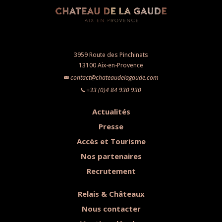
3959 Route des Pinchinats
13100 Aix-en-Provence
contact@chateaudelagaude.com
+33 (0)4 84 930 930
Actualités
Presse
Accès et Tourisme
Nos partenaires
Recrutement
Relais & Châteaux
Nous contacter