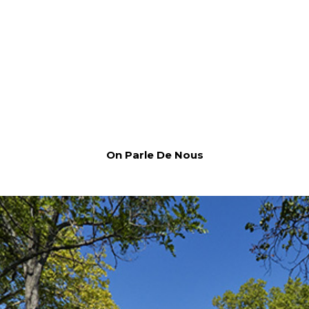
On Parle De Nous