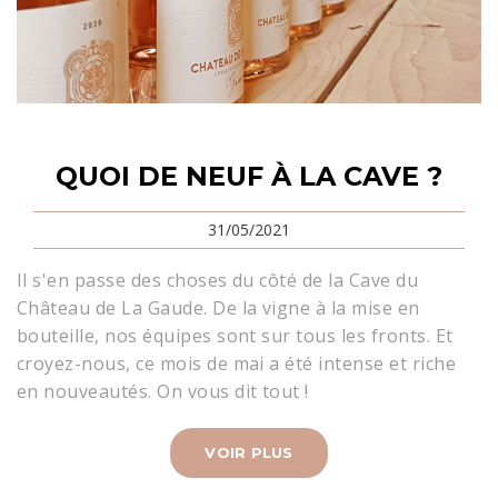
QUOI DE NEUF À LA CAVE ?
31/05/2021
Il s'en passe des choses du côté de la Cave du
Château de La Gaude. De la vigne à la mise en
bouteille, nos équipes sont sur tous les fronts. Et
croyez-nous, ce mois de mai a été intense et riche
en nouveautés. On vous dit tout !
VOIR PLUS