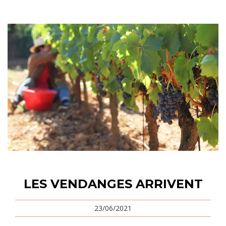
LES VENDANGES ARRIVENT
23/06/2021