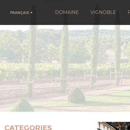
DOMAINE
VIGNOBLE
FRANÇAIS
CATEGORIES