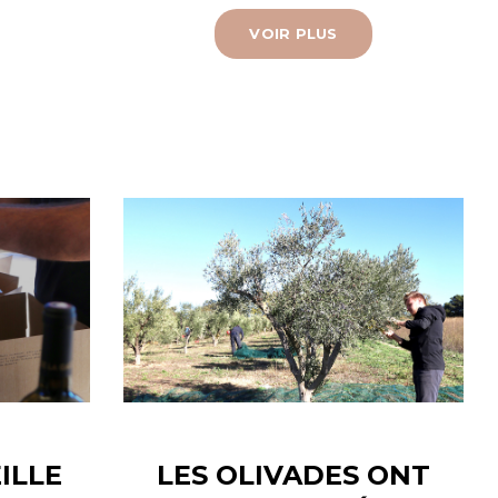
VOIR PLUS
ILLE
LES OLIVADES ONT