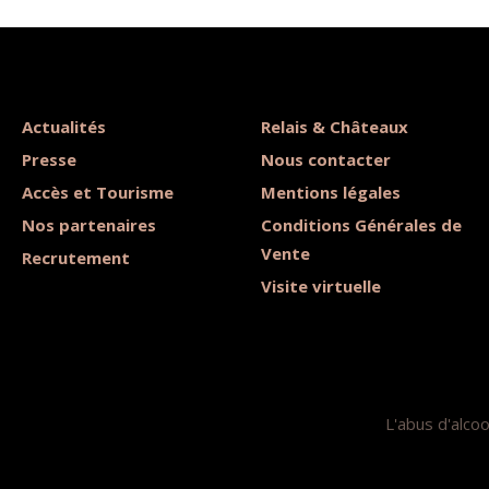
Actualités
Relais & Châteaux
Presse
Nous contacter
Accès et Tourisme
Mentions légales
Nos partenaires
Conditions Générales de
Vente
Recrutement
Visite virtuelle
L'abus d'alco