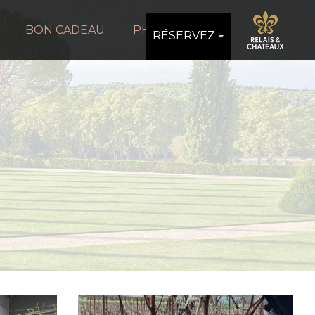
BON CADEAU
PHOTOS
RÉSERVEZ