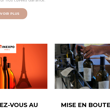
VOIR PLUS
EZ-VOUS AU
MISE EN BOUTE