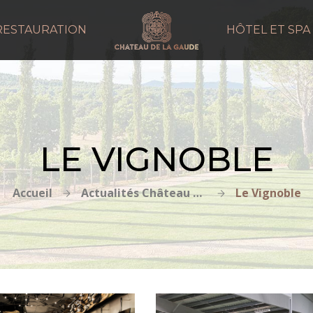
RESTAURATION
HÔTEL ET SPA
LE VIGNOBLE
Accueil
Actualités Château de la Gaude
Le Vignoble