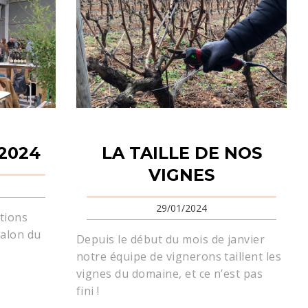
 2024
LA TAILLE DE NOS
VIGNES
29/01/2024
tions
Salon du
Depuis le début du mois de janvier
notre équipe de vignerons taillent les
vignes du domaine, et ce n’est pas
fini !