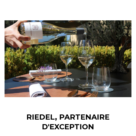
RIEDEL, PARTENAIRE
D'EXCEPTION