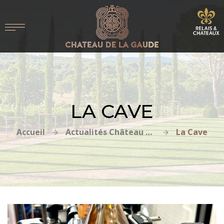
LA CAVE
Accueil
Actualités Château de la Gaude
La Cave