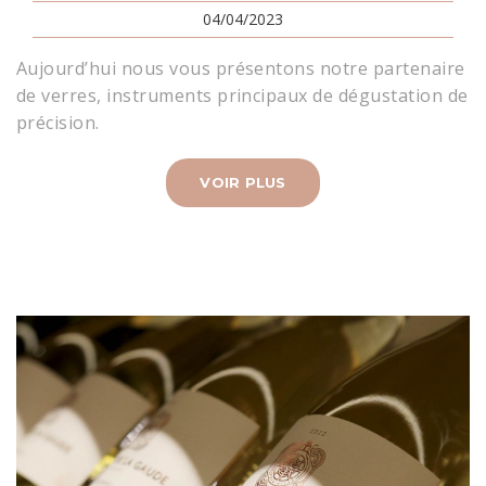
04/04/2023
Aujourd’hui nous vous présentons notre partenaire
de verres, instruments principaux de dégustation de
précision.
VOIR PLUS