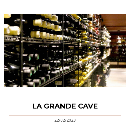
LA GRANDE CAVE
22/02/2023