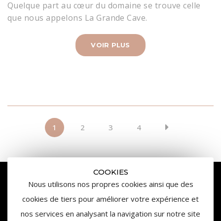
Quelque part au cœur du domaine se trouve celle
que nous appelons La Grande Cave.
VOIR PLUS
1
2
3
4
COOKIES
Nous utilisons nos propres cookies ainsi que des
cookies de tiers pour améliorer votre expérience et
nos services en analysant la navigation sur notre site