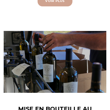
VOIR PLUS
MISE EN BOUTEILLE AU