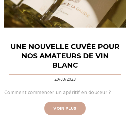
UNE NOUVELLE CUVÉE POUR
NOS AMATEURS DE VIN
BLANC
20/03/2023
Comment commencer un apéritif en douceur ?
VOIR PLUS