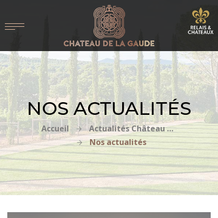
NOS ACTUALITÉS
Accueil
Actualités Château de la Gaude
Nos actualités