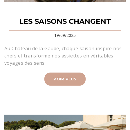
LES SAISONS CHANGENT
19/09/2025
Au Château de la Gaude, chaque saison inspire nos
chefs et transforme nos assiettes en véritables
voyages des sens.
VOIR PLUS