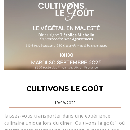
CULTIVONS LE GOÛT
19/09/2025
laissez-vous transporter dans une expérience
culinaire unique lors du dîner “Cultivons le goût”, où