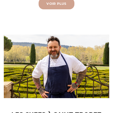
VOIR PLUS