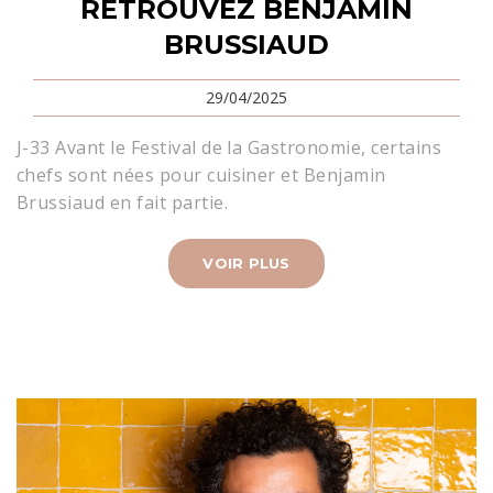
RETROUVEZ BENJAMIN
BRUSSIAUD
29/04/2025
J-33 Avant le Festival de la Gastronomie, certains
chefs sont nées pour cuisiner et Benjamin
Brussiaud en fait partie.
VOIR PLUS