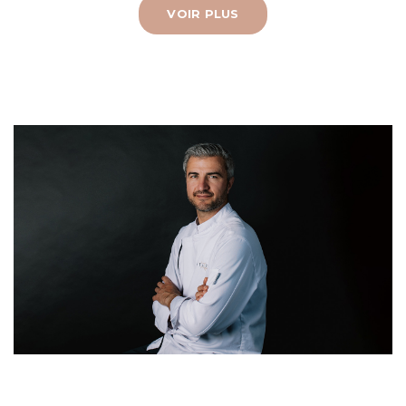
VOIR PLUS