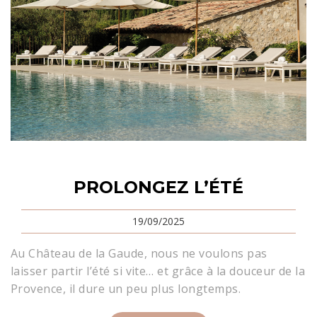
PROLONGEZ L’ÉTÉ
19/09/2025
Au Château de la Gaude, nous ne voulons pas
laisser partir l’été si vite… et grâce à la douceur de la
Provence, il dure un peu plus longtemps.