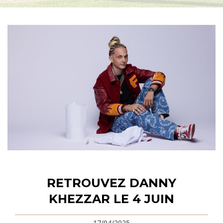
RETROUVEZ DANNY
KHEZZAR LE 4 JUIN
17/04/2025