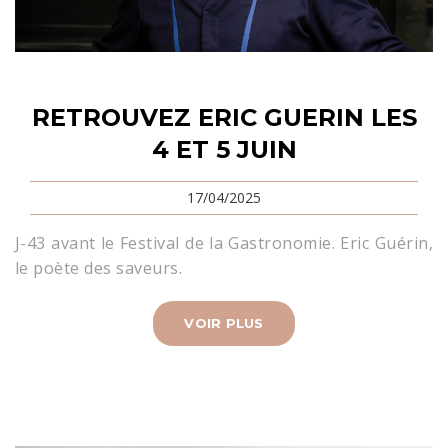
RETROUVEZ ERIC GUERIN LES
4 ET 5 JUIN
17/04/2025
J-43 avant le Festival de la Gastronomie. Eric Guérin,
le poète des saveurs.
VOIR PLUS