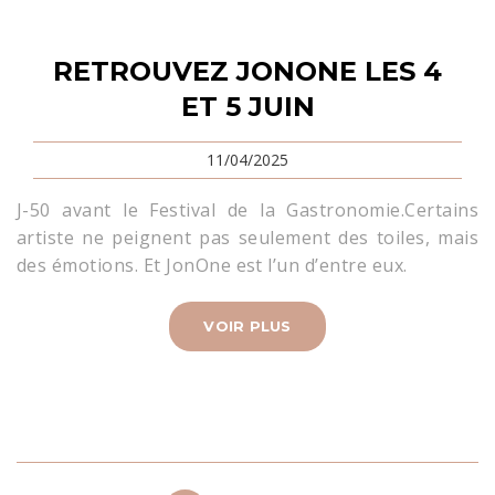
RETROUVEZ JONONE LES 4
ET 5 JUIN
11/04/2025
J-50 avant le Festival de la Gastronomie.Certains
artiste ne peignent pas seulement des toiles, mais
des émotions. Et JonOne est l’un d’entre eux.
VOIR PLUS