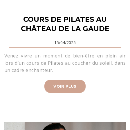
COURS DE PILATES AU
CHÂTEAU DE LA GAUDE
15/04/2025
Venez vivre un moment de bien-être en plein air
lors d’un cours de Pilates au coucher du soleil, dans
un cadre enchanteur.
VOIR PLUS