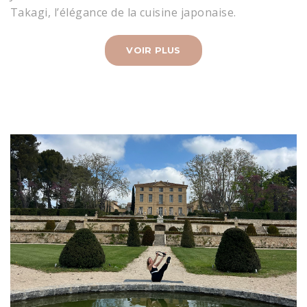
Takagi, l’élégance de la cuisine japonaise.
VOIR PLUS