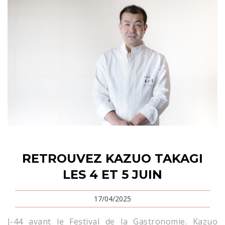
RETROUVEZ KAZUO TAKAGI
LES 4 ET 5 JUIN
17/04/2025
J-44 avant le Festival de la Gastronomie. Kazuo