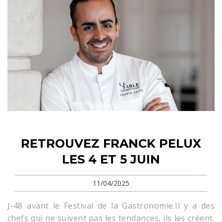
RETROUVEZ FRANCK PELUX
LES 4 ET 5 JUIN
11/04/2025
J-48 avant le Festival de la Gastronomie.Il y a des
chefs qui ne suivent pas les tendances, ils les créent.