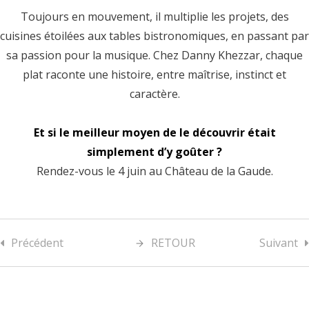
Toujours en mouvement, il multiplie les projets, des
cuisines étoilées aux tables bistronomiques, en passant par
sa passion pour la musique. Chez Danny Khezzar, chaque
plat raconte une histoire, entre maîtrise, instinct et
caractère.
Et si le meilleur moyen de le découvrir était
simplement d’y goûter ?
Rendez-vous le 4 juin au Château de la Gaude.
Précédent
RETOUR
Suivant