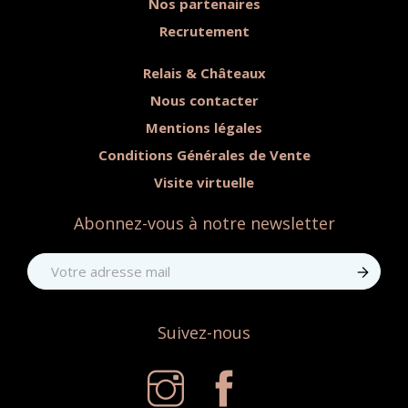
Nos partenaires
Recrutement
Relais & Châteaux
Nous contacter
Mentions légales
Conditions Générales de Vente
Visite virtuelle
Abonnez-vous à notre newsletter
Suivez-nous