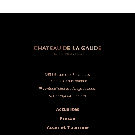
3959 Route des Pinchinats
13100 Aix-en-Provence
contact@chateaudelagaude.com
+33 (0)4 84 930 930
Actualités
Presse
Accès et Tourisme