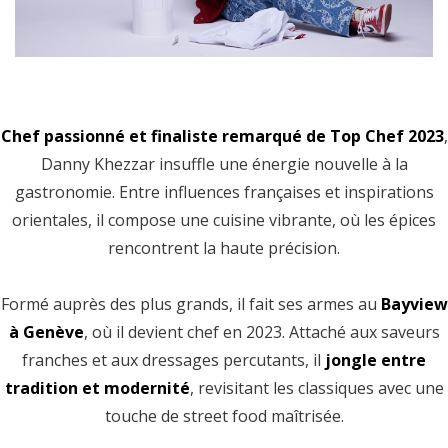
Chef passionné et finaliste remarqué de Top Chef 2023
,
Danny Khezzar insuffle une énergie nouvelle à la
gastronomie. Entre influences françaises et inspirations
orientales, il compose une cuisine vibrante, où les épices
rencontrent la haute précision.
Formé auprès des plus grands, il fait ses armes au
Bayview
à Genève
, où il devient chef en 2023. Attaché aux saveurs
franches et aux dressages percutants, il
jongle entre
tradition et modernité
, revisitant les classiques avec une
touche de street food maîtrisée.