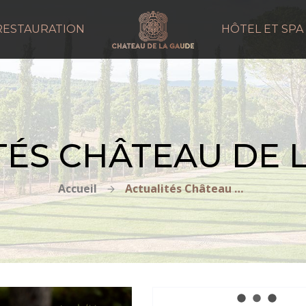
RESTAURATION
HÔTEL ET SPA
TÉS CHÂTEAU DE 
Accueil
Actualités Château de la Gaude