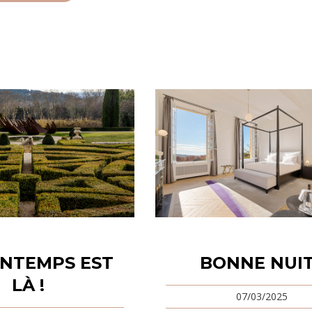
INTEMPS EST
BONNE NUIT
LÀ !
07/03/2025