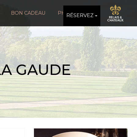
BON CADEAU
PHOTOS
RÉSERVEZ
LA GAUDE