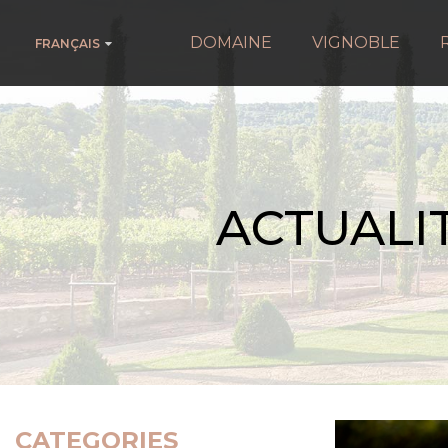
DOMAINE
VIGNOBLE
FRANÇAIS
ACTUALI
CATEGORIES