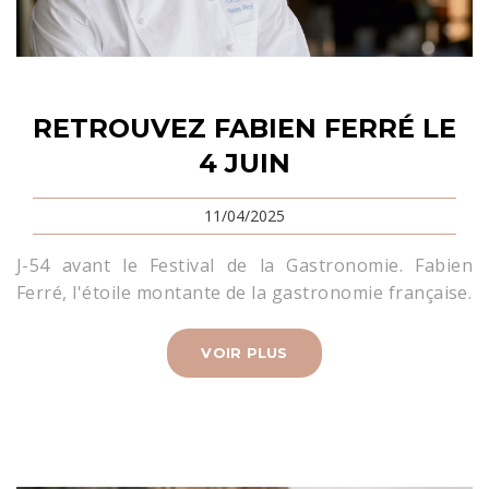
RETROUVEZ FABIEN FERRÉ LE
4 JUIN
11/04/2025
J-54 avant le Festival de la Gastronomie. Fabien
Ferré, l'étoile montante de la gastronomie française.
VOIR PLUS