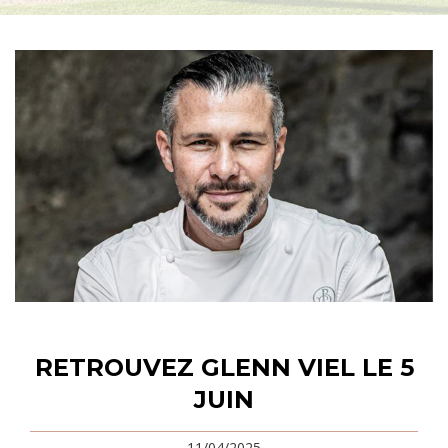
RETROUVEZ GLENN VIEL LE 5
JUIN
11/04/2025