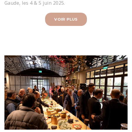
Gaude, les 4 & 5 juin 2025.
VOIR PLUS