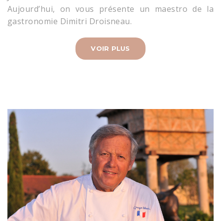
Aujourd’hui, on vous présente un maestro de la
gastronomie Dimitri Droisneau.
VOIR PLUS