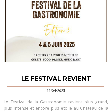
LE FESTIVAL REVIENT
11/04/2025
Le Festival de la Gastronomie revient plus grand,
plus intense et encore plus étoilé au Château de la