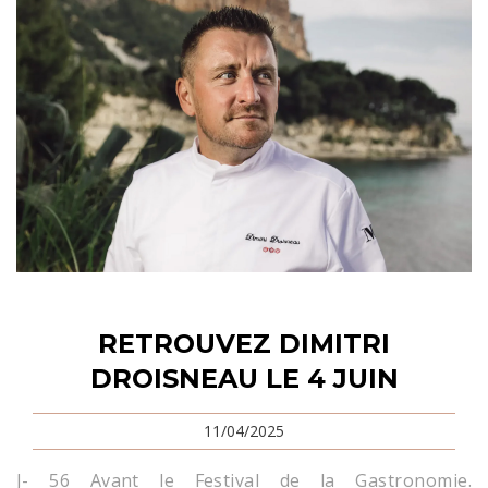
RETROUVEZ DIMITRI
DROISNEAU LE 4 JUIN
11/04/2025
J- 56 Avant le Festival de la Gastronomie.