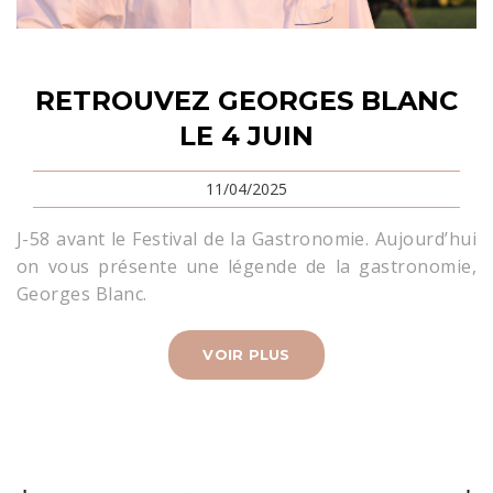
RETROUVEZ GEORGES BLANC
LE 4 JUIN
11/04/2025
J-58 avant le Festival de la Gastronomie. Aujourd’hui
on vous présente une légende de la gastronomie,
Georges Blanc.
VOIR PLUS