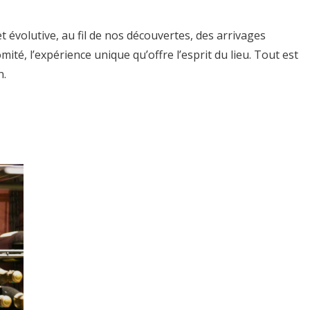
évolutive, au fil de nos découvertes, des arrivages
é, l’expérience unique qu’offre l’esprit du lieu. Tout est
n.