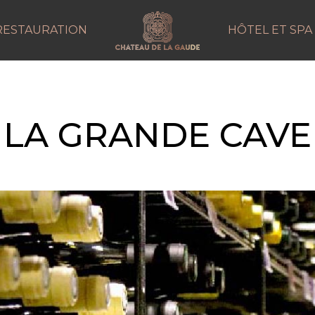
RESTAURATION
HÔTEL ET SPA
LA GRANDE CAVE