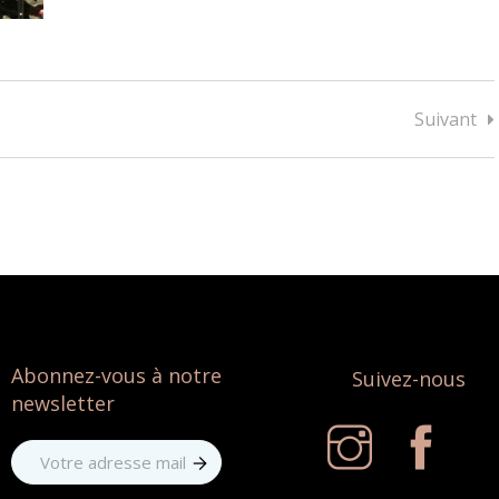
Suivant
Abonnez-vous à notre
Suivez-nous
newsletter