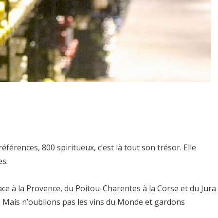
férences, 800 spiritueux, c’est là tout son trésor. Elle
es.
ce à la Provence, du Poitou-Charentes à la Corse et du Jura
s. Mais n’oublions pas les vins du Monde et gardons