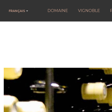
DOMAINE
VIGNOBLE
FRANÇAIS