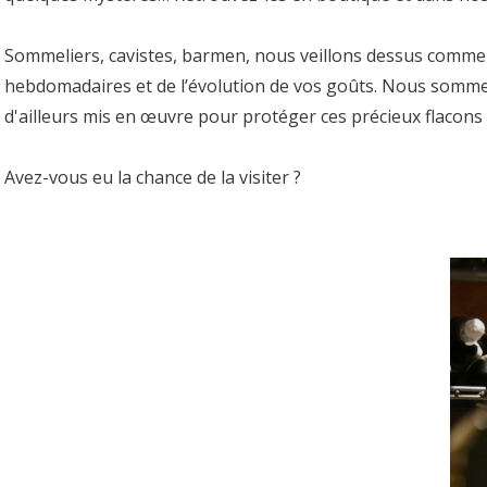
Sommeliers, cavistes, barmen, nous veillons dessus comme s
hebdomadaires et de l’évolution de vos goûts. Nous sommes t
d'ailleurs mis en œuvre pour protéger ces précieux flacons 
Avez-vous eu la chance de la visiter ?