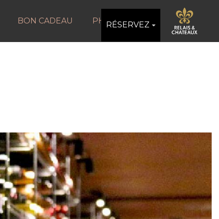
BON CADEAU
PHOTOS
RÉSERVEZ