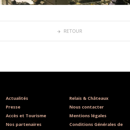
RETOUR
Actualités
Relais & Châteaux
Presse
Nous contacter
Accès et Tourisme
Mentions légales
Nos partenaires
Conditions Générales de