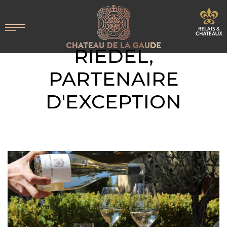
RIEDEL,
PARTENAIRE
D'EXCEPTION