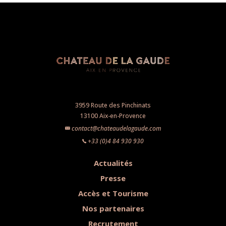
3959 Route des Pinchinats
13100 Aix-en-Provence
contact@chateaudelagaude.com
+33 (0)4 84 930 930
Actualités
Presse
Accès et Tourisme
Nos partenaires
Recrutement