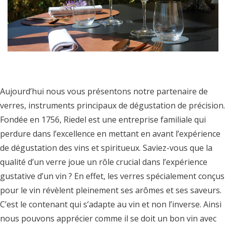
Aujourd’hui nous vous présentons notre partenaire de
verres, instruments principaux de dégustation de précision.
Fondée en 1756, Riedel est une entreprise familiale qui
perdure dans l’excellence en mettant en avant l’expérience
de dégustation des vins et spiritueux. Saviez-vous que la
qualité d’un verre joue un rôle crucial dans l’expérience
gustative d’un vin ? En effet, les verres spécialement conçus
pour le vin révèlent pleinement ses arômes et ses saveurs.
C’est le contenant qui s’adapte au vin et non l’inverse. Ainsi
nous pouvons apprécier comme il se doit un bon vin avec