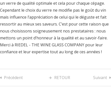
un verre de qualité optimale et cela pour chaque cépage.
Cependant le choix du verre ne modifie pas le goût du vin
mais influence l’appréciation de celui qui le déguste et fait
ressortir au mieux ses saveurs. C’est pour cette raison que
nous choisissons soigneusement nos prestataires : nous
mettons un point d’honneur à la qualité et au savoir-faire.
Merci à RIEDEL - THE WINE GLASS COMPANY pour leur
confiance et leur expertise tout au long de ces années !
Précédent
RETOUR
Suivant