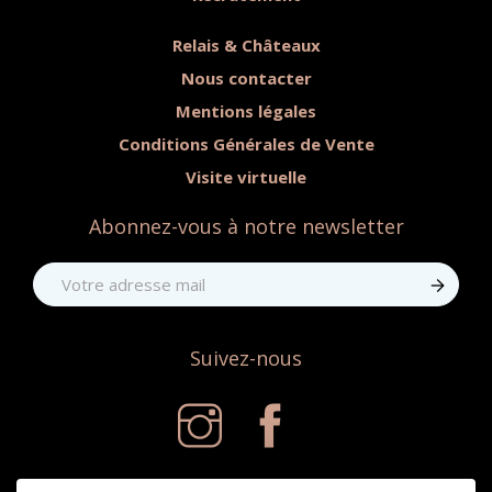
Relais & Châteaux
Nous contacter
Mentions légales
Conditions Générales de Vente
Visite virtuelle
Abonnez-vous à notre newsletter
Suivez-nous