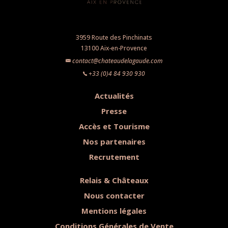
3959 Route des Pinchinats
13100 Aix-en-Provence
contact@chateaudelagaude.com
+33 (0)4 84 930 930
Actualités
Presse
Accès et Tourisme
Nos partenaires
Recrutement
Relais & Châteaux
Nous contacter
Mentions légales
Conditions Générales de Vente