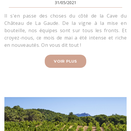
31/05/2021
Il s'en passe des choses du côté de la Cave du
Château de La Gaude. De la vigne à la mise en
bouteille, nos équipes sont sur tous les fronts. Et
croyez-nous, ce mois de mai a été intense et riche
en nouveautés. On vous dit tout !
VOIR PLUS