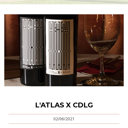
L'ATLAS X CDLG
02/06/2021