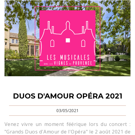
DUOS D'AMOUR OPÉRA 2021
03/05/2021
Venez vivre un moment féérique lors du concert :
"Grands Duos d'Amour de l'Opéra" le 2 août 2021 de