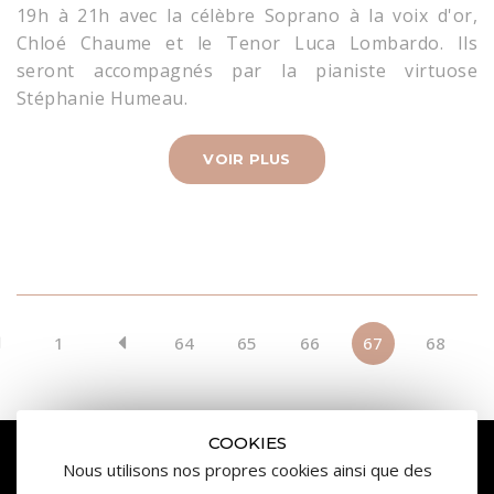
19h à 21h avec la célèbre Soprano à la voix d'or,
Chloé Chaume et le Tenor Luca Lombardo. Ils
seront accompagnés par la pianiste virtuose
Stéphanie Humeau.
VOIR PLUS
1
64
65
66
67
68
COOKIES
Nous utilisons nos propres cookies ainsi que des