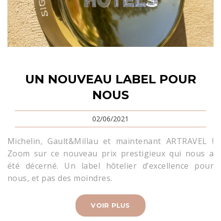
UN NOUVEAU LABEL POUR
NOUS
02/06/2021
Michelin, Gault&Millau et maintenant ARTRAVEL !
Zoom sur ce nouveau prix prestigieux qui nous a
été décerné. Un label hôtelier d’excellence pour
nous, et pas des moindres.
VOIR PLUS