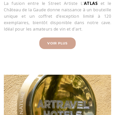
La fusion entre le Street Artiste L’
ATLAS
et le
Château de la Gaude donne naissance à un bouteille
unique et un coffret d’exception limité à 120
exemplaires, bientôt disponible dans notre cave.
Idéal pour les amateurs de vin et d'art.
VOIR PLUS