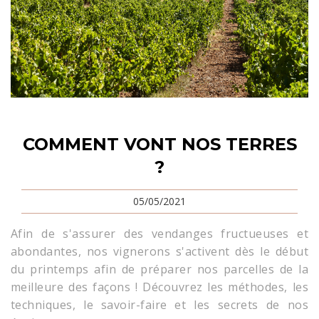
COMMENT VONT NOS TERRES
?
05/05/2021
Afin de s'assurer des vendanges fructueuses et
abondantes, nos vignerons s'activent dès le début
du printemps afin de préparer nos parcelles de la
meilleure des façons ! Découvrez les méthodes, les
techniques, le savoir-faire et les secrets de nos