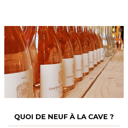
QUOI DE NEUF À LA CAVE ?