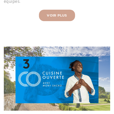
équipes.
VOIR PLUS