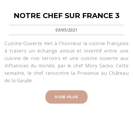
NOTRE CHEF SUR FRANCE 3
03/05/2021
Cuisine Ouverte met à l'honneur la cuisine française
à travers un échange amical et inventif entre une
cuisine de nos terroirs et une cuisine ouverte aux
influences du monde, par le chef Mory Sacko. Cette
semaine, le chef rencontre la Provence au Château
de la Gaude.
VOIR PLUS