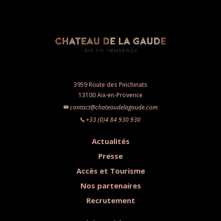
3959 Route des Pinchinats
13100 Aix-en-Provence
contact@chateaudelagaude.com
+33 (0)4 84 930 930
Actualités
Presse
Accès et Tourisme
Nos partenaires
Recrutement