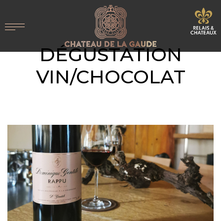
DÉGUSTATION
VIN/CHOCOLAT