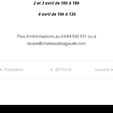
2 et 3 avril de 10h à 18h
4 avril de 10h à 13h
Plus d'informations au 04 84 930 931 ou à
lacave@chateaudelagaude.com.
Précédent
RETOUR
Suivant