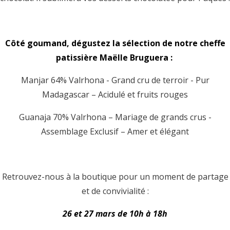
Côté goumand, dégustez la sélection de notre cheffe
patissière Maëlle Bruguera :
Manjar 64% Valrhona - Grand cru de terroir - Pur
Madagascar – Acidulé et fruits rouges
Guanaja 70% Valrhona – Mariage de grands crus -
Assemblage Exclusif – Amer et élégant
Retrouvez-nous à la boutique pour un moment de partage
et de convivialité :
26 et 27 mars de 10h à 18h