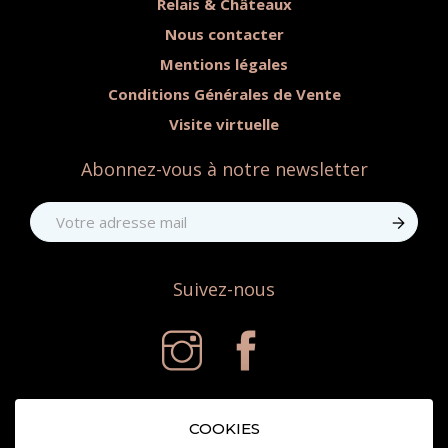
Relais & Châteaux
Nous contacter
Mentions légales
Conditions Générales de Vente
Visite virtuelle
Abonnez-vous à notre newsletter
Suivez-nous
COOKIES