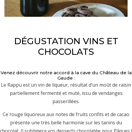
DÉGUSTATION VINS ET
CHOCOLATS
Venez découvrir notre accord à la cave du Château de la
Gaude :
Le Rappu est un vin de liqueur, résultat d’un moût de raisin
partiellement fermenté et muté, issu de vendanges
passerillées.
Ce rouge liquoreux aux notes de fruits confits et de cacao
présente une très belle harmonie sur les tanins du
chocolat. Il sublimera vos desserts chocolatée pour Pâques !