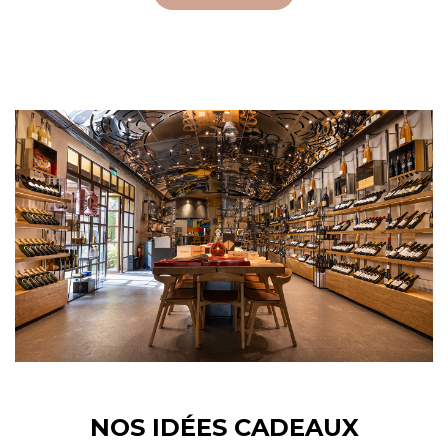
NOS IDÉES CADEAUX