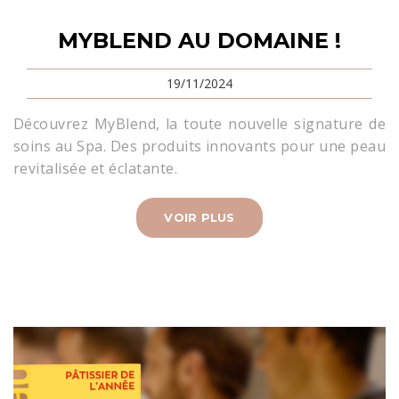
MYBLEND AU DOMAINE !
19/11/2024
Découvrez MyBlend, la toute nouvelle signature de
soins au Spa. Des produits innovants pour une peau
revitalisée et éclatante.
VOIR PLUS