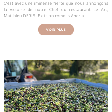
C’est avec une immense fierté que nous annonçons
la victoire de notre Chef du restaurant Le Art,
Matthieu DERIBLE et son commis Andria.
VOIR PLUS