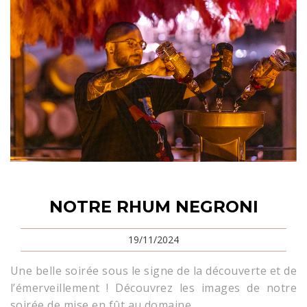
NOTRE RHUM NEGRONI
19/11/2024
Une belle soirée sous le signe de la découverte et de
l’émerveillement ! Découvrez les images de notre
soirée de mise en fût au domaine.