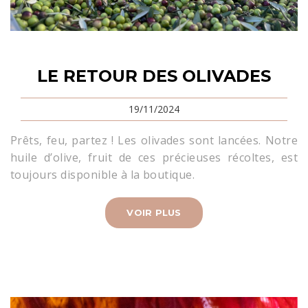
LE RETOUR DES OLIVADES
19/11/2024
Prêts, feu, partez ! Les olivades sont lancées. Notre
huile d’olive, fruit de ces précieuses récoltes, est
toujours disponible à la boutique.
VOIR PLUS