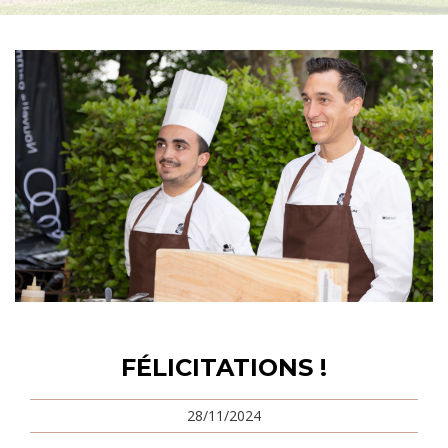
FÉLICITATIONS !
28/11/2024