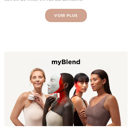
VOIR PLUS