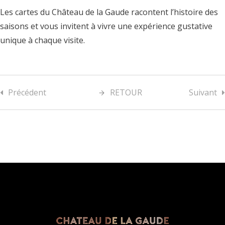
Les cartes du Château de la Gaude racontent l’histoire des
saisons et vous invitent à vivre une expérience gustative
unique à chaque visite.
Précédent
RETOUR
Suivant