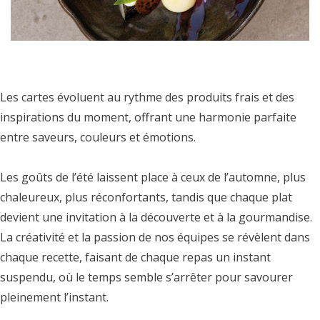
Les cartes évoluent au rythme des produits frais et des
inspirations du moment, offrant une harmonie parfaite
entre saveurs, couleurs et émotions.
Les goûts de l’été laissent place à ceux de l’automne, plus
chaleureux, plus réconfortants, tandis que chaque plat
devient une invitation à la découverte et à la gourmandise.
La créativité et la passion de nos équipes se révèlent dans
chaque recette, faisant de chaque repas un instant
suspendu, où le temps semble s’arrêter pour savourer
pleinement l’instant.