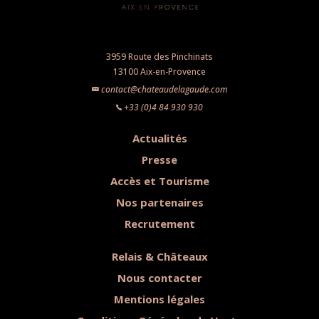
3959 Route des Pinchinats
13100 Aix-en-Provence
contact@chateaudelagaude.com
+33 (0)4 84 930 930
Actualités
Presse
Accès et Tourisme
Nos partenaires
Recrutement
Relais & Châteaux
Nous contacter
Mentions légales