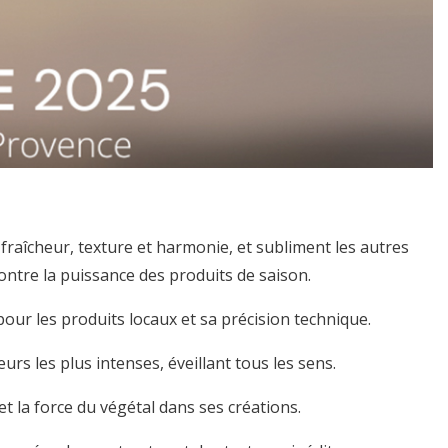
fraîcheur, texture et harmonie, et subliment les autres
ontre la puissance des produits de saison.
our les produits locaux et sa précision technique.
urs les plus intenses, éveillant tous les sens.
 et la force du végétal dans ses créations.