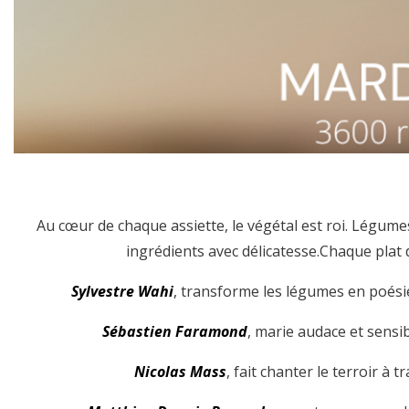
Au cœur de chaque assiette, le végétal est roi. Légume
ingrédients avec délicatesse.Chaque plat 
Sylvestre Wahi
, transforme les légumes en poésie
Sébastien Faramond
, marie audace et sensib
Nicolas Mass
, fait chanter le terroir à 