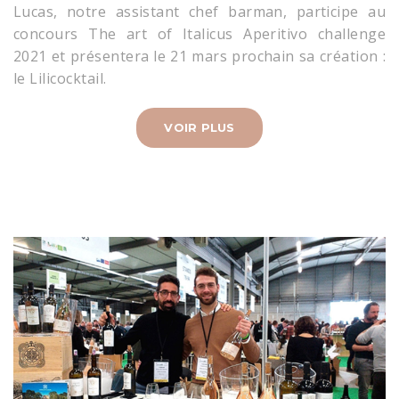
Lucas, notre assistant chef barman, participe au
concours The art of Italicus Aperitivo challenge
2021 et présentera le 21 mars prochain sa création :
le Lilicocktail.
VOIR PLUS