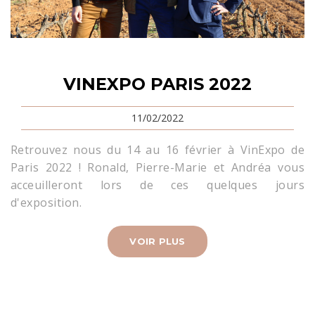
VINEXPO PARIS 2022
11/02/2022
Retrouvez nous du 14 au 16 février à VinExpo de
Paris 2022 ! Ronald, Pierre-Marie et Andréa vous
acceuilleront lors de ces quelques jours
d'exposition.
VOIR PLUS