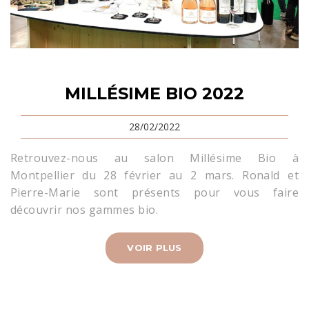
MILLÉSIME BIO 2022
28/02/2022
Retrouvez-nous au salon Millésime Bio à
Montpellier du 28 février au 2 mars. Ronald et
Pierre-Marie sont présents pour vous faire
découvrir nos gammes bio.
VOIR PLUS