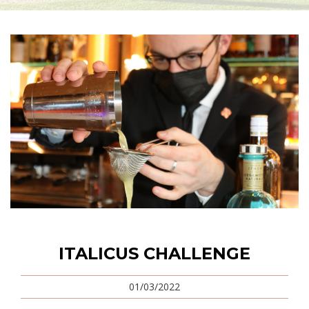
ITALICUS CHALLENGE
01/03/2022