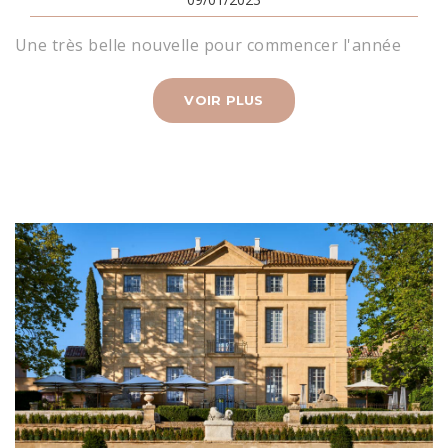
Une très belle nouvelle pour commencer l'année
VOIR PLUS