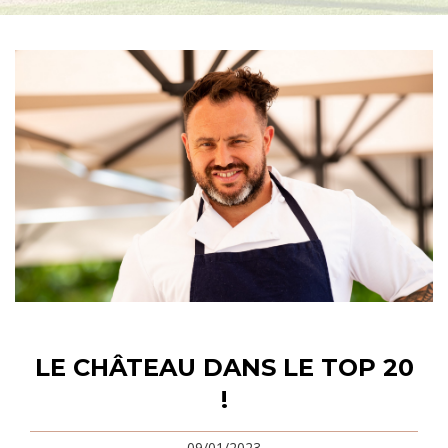
LE CHÂTEAU DANS LE TOP 20
!
09/01/2023