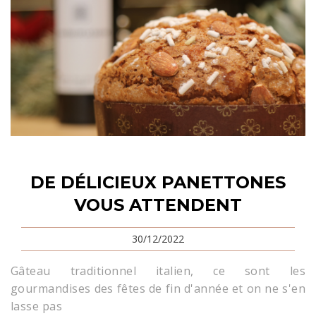
DE DÉLICIEUX PANETTONES
VOUS ATTENDENT
30/12/2022
Gâteau traditionnel italien, ce sont les
gourmandises des fêtes de fin d'année et on ne s'en
lasse pas