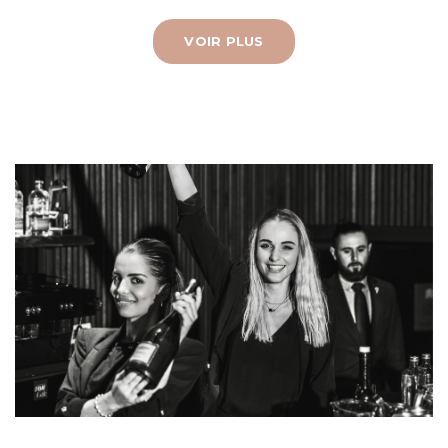
VOIR PLUS