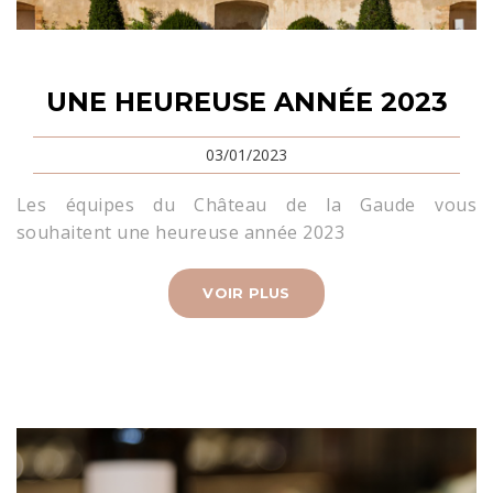
UNE HEUREUSE ANNÉE 2023
03/01/2023
Les équipes du Château de la Gaude vous
souhaitent une heureuse année 2023
VOIR PLUS