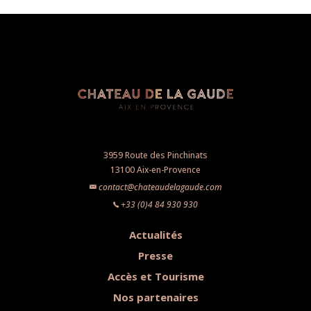
3959 Route des Pinchinats
13100 Aix-en-Provence
contact@chateaudelagaude.com
+33 (0)4 84 930 930
Actualités
Presse
Accès et Tourisme
Nos partenaires