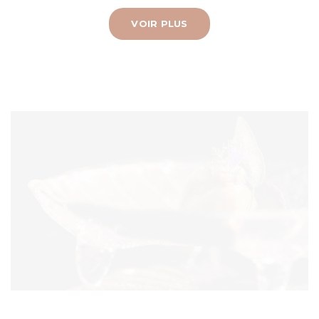
VOIR PLUS