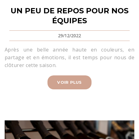
UN PEU DE REPOS POUR NOS
ÉQUIPES
29/12/2022
Après une belle année haute en couleurs, en
partage et en émotions, il est temps pour nous de
clôturer cette saison.
VOIR PLUS