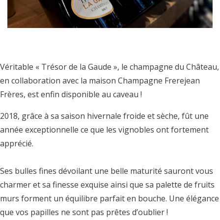
Véritable « Trésor de la Gaude », le champagne du Château,
en collaboration avec la maison Champagne Frerejean
Frères, est enfin disponible au caveau !
2018, grâce à sa saison hivernale froide et sèche, fût une
année exceptionnelle ce que les vignobles ont fortement
apprécié.
Ses bulles fines dévoilant une belle maturité sauront vous
charmer et sa finesse exquise ainsi que sa palette de fruits
murs forment un équilibre parfait en bouche. Une élégance
que vos papilles ne sont pas prêtes d’oublier !