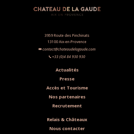
3959 Route des Pinchinats
13100 Aix-en-Provence
contact@chateaudelagaude.com
+33 (0)4 84 930 930
Actualités
Presse
Accès et Tourisme
Nos partenaires
Recrutement
Relais & Châteaux
Nous contacter