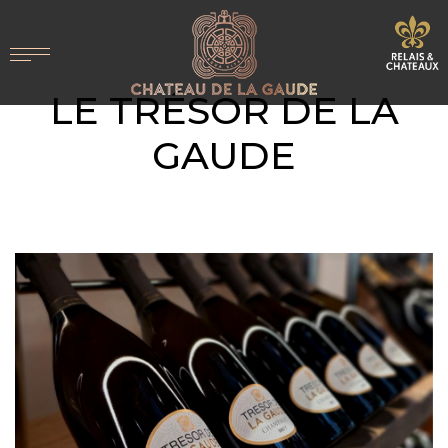
LE TRÉSOR DE LA
GAUDE