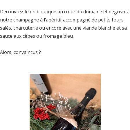
Découvrez-le en boutique au cœur du domaine et dégustez
notre champagne à l’apéritif accompagné de petits fours
salés, charcuterie ou encore avec une viande blanche et sa
sauce aux cèpes ou fromage bleu.
Alors, convaincus ?