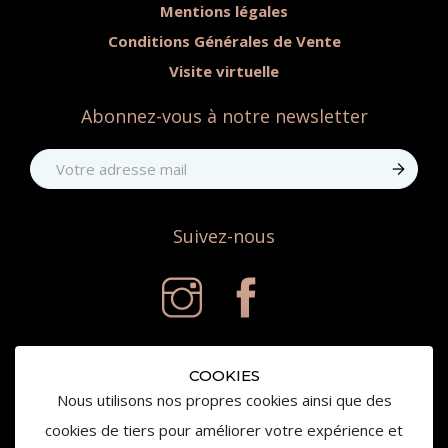
Mentions légales
Conditions Générales de Vente
Visite virtuelle
Abonnez-vous à notre newsletter
Suivez-nous
COOKIES
Nous utilisons nos propres cookies ainsi que des
cookies de tiers pour améliorer votre expérience et