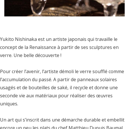
Yukito Nishinaka est un artiste japonais qui travaille le
concept de la Renaissance à partir de ses sculptures en
verre. Une belle découverte !
Pour créer l’avenir, l’artiste démoli le verre soufflé comme
l’accumulation du passé. A partir de panneaux solaires
usagés et de bouteilles de saké, il recycle et donne une
seconde vie aux matériaux pour réaliser des œuvres
uniques.
Un art qui s’inscrit dans une démarche durable et embellit
encore un peu les plats du chef Matthieu Dupuis Baumal.