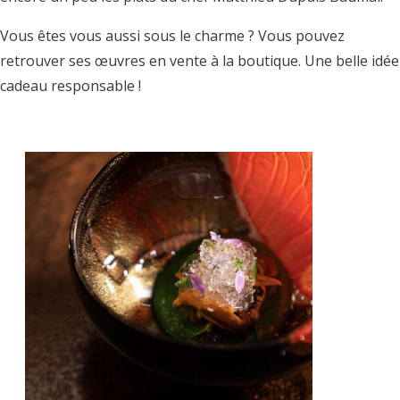
Vous êtes vous aussi sous le charme ? Vous pouvez
retrouver ses œuvres en vente à la boutique. Une belle idée
cadeau responsable !