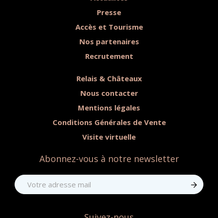
Presse
Accès et Tourisme
Nos partenaires
Recrutement
Relais & Châteaux
Nous contacter
Mentions légales
Conditions Générales de Vente
Visite virtuelle
Abonnez-vous à notre newsletter
Suivez-nous