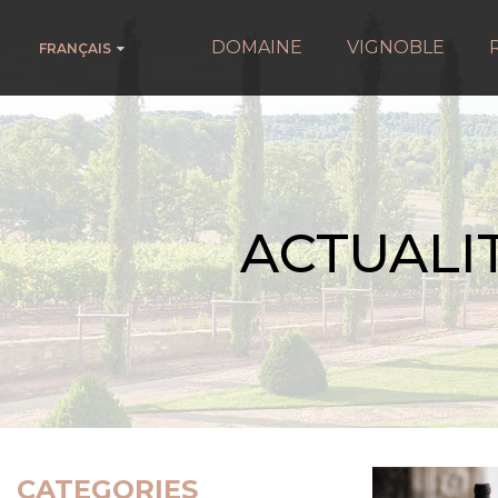
DOMAINE
VIGNOBLE
FRANÇAIS
ACTUALI
CATEGORIES