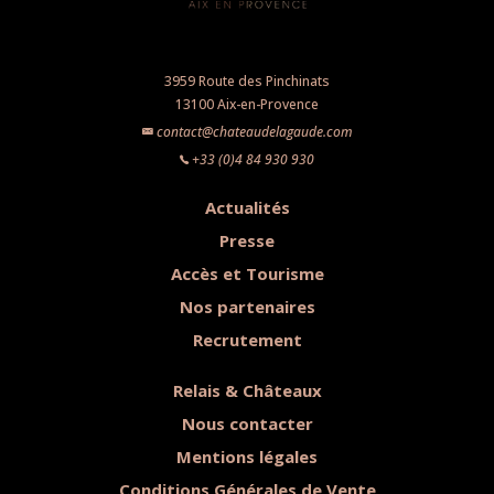
3959 Route des Pinchinats
13100 Aix-en-Provence
contact@chateaudelagaude.com
+33 (0)4 84 930 930
Actualités
Presse
Accès et Tourisme
Nos partenaires
Recrutement
Relais & Châteaux
Nous contacter
Mentions légales
Conditions Générales de Vente