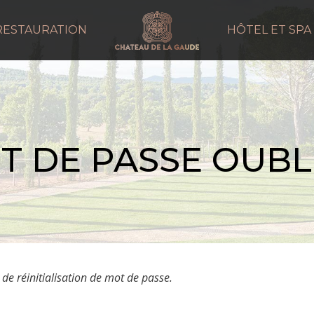
RESTAURATION
HÔTEL ET SPA
T DE PASSE OUBLI
 de réinitialisation de mot de passe.