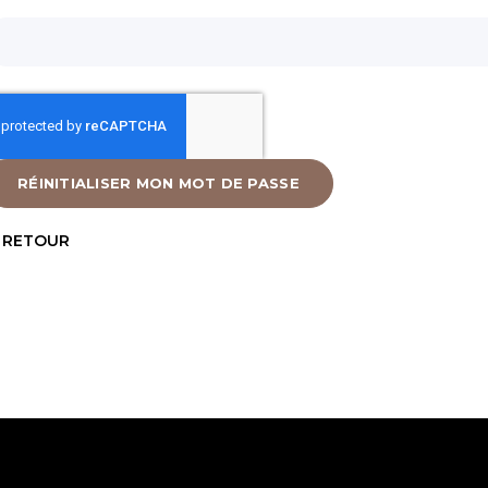
RÉINITIALISER MON MOT DE PASSE
RETOUR