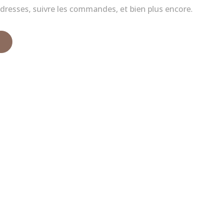
dresses, suivre les commandes, et bien plus encore.