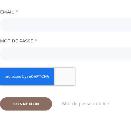
EMAIL
MOT DE PASSE
Mot de passe oublié ?
CONNEXION