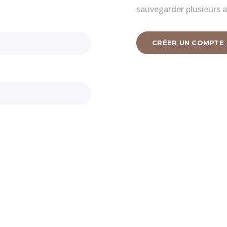
sauvegarder plusieurs a
CRÉER UN COMPTE