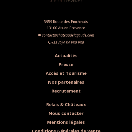
3959 Route des Pinchinats
13100 Aix-en-Provence
contact@chateaudelagaude.com
+33 (0)4 84 930 930
Actualités
Presse
Accès et Tourisme
Nos partenaires
Recrutement
Relais & Châteaux
Nous contacter
Mentions légales
Conditions Générales de Vente